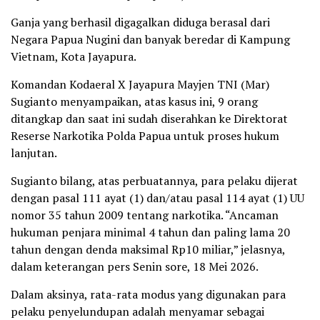
Ganja yang berhasil digagalkan diduga berasal dari
Negara Papua Nugini dan banyak beredar di Kampung
Vietnam, Kota Jayapura.
Komandan Kodaeral X Jayapura Mayjen TNI (Mar)
Sugianto menyampaikan, atas kasus ini, 9 orang
ditangkap dan saat ini sudah diserahkan ke Direktorat
Reserse Narkotika Polda Papua untuk proses hukum
lanjutan.
Sugianto bilang, atas perbuatannya, para pelaku dijerat
dengan pasal 111 ayat (1) dan/atau pasal 114 ayat (1) UU
nomor 35 tahun 2009 tentang narkotika. “Ancaman
hukuman penjara minimal 4 tahun dan paling lama 20
tahun dengan denda maksimal Rp10 miliar,” jelasnya,
dalam keterangan pers Senin sore, 18 Mei 2026.
Dalam aksinya, rata-rata modus yang digunakan para
pelaku penyelundupan adalah menyamar sebagai