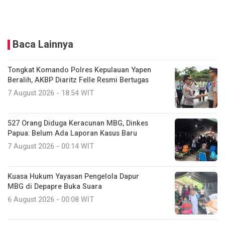
Baca Lainnya
Tongkat Komando Polres Kepulauan Yapen
Beralih, AKBP Diaritz Felle Resmi Bertugas
7 August 2026 - 18:54 WIT
527 Orang Diduga Keracunan MBG, Dinkes
Papua: Belum Ada Laporan Kasus Baru
7 August 2026 - 00:14 WIT
Kuasa Hukum Yayasan Pengelola Dapur
MBG di Depapre Buka Suara
6 August 2026 - 00:08 WIT