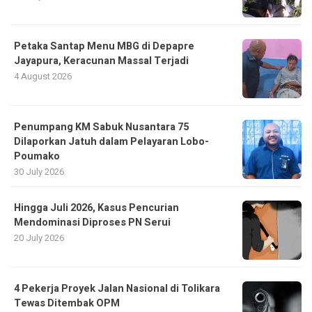
Petaka Santap Menu MBG di Depapre
Jayapura, Keracunan Massal Terjadi
4 August 2026
Penumpang KM Sabuk Nusantara 75
Dilaporkan Jatuh dalam Pelayaran Lobo-
Poumako
30 July 2026
Hingga Juli 2026, Kasus Pencurian
Mendominasi Diproses PN Serui
20 July 2026
4 Pekerja Proyek Jalan Nasional di Tolikara
Tewas Ditembak OPM