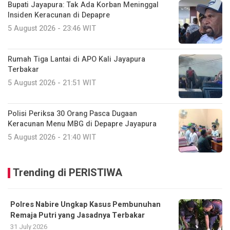
Bupati Jayapura: Tak Ada Korban Meninggal
Insiden Keracunan di Depapre
5 August 2026 - 23:46 WIT
Rumah Tiga Lantai di APO Kali Jayapura
Terbakar
5 August 2026 - 21:51 WIT
Polisi Periksa 30 Orang Pasca Dugaan
Keracunan Menu MBG di Depapre Jayapura
5 August 2026 - 21:40 WIT
Trending di PERISTIWA
Polres Nabire Ungkap Kasus Pembunuhan
Remaja Putri yang Jasadnya Terbakar
31 July 2026