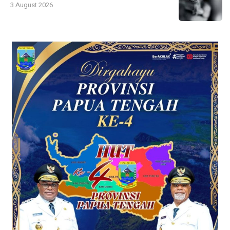
3 August 2026