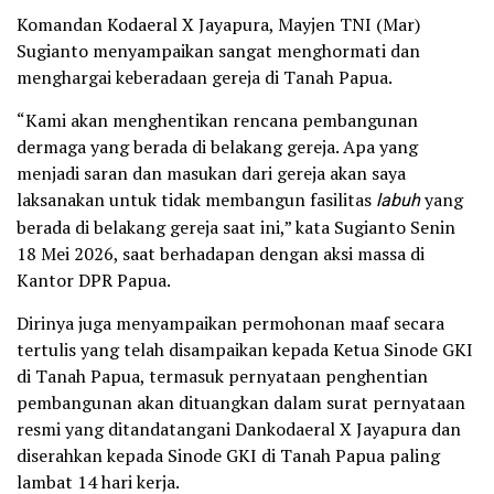
Komandan Kodaeral X Jayapura, Mayjen TNI (Mar)
Sugianto menyampaikan sangat menghormati dan
menghargai keberadaan gereja di Tanah Papua.
“Kami akan menghentikan rencana pembangunan
dermaga yang berada di belakang gereja. Apa yang
menjadi saran dan masukan dari gereja akan saya
laksanakan untuk tidak membangun fasilitas
labuh
yang
berada di belakang gereja saat ini,” kata Sugianto Senin
18 Mei 2026, saat berhadapan dengan aksi massa di
Kantor DPR Papua.
Dirinya juga menyampaikan permohonan maaf secara
tertulis yang telah disampaikan kepada Ketua Sinode GKI
di Tanah Papua, termasuk pernyataan penghentian
pembangunan akan dituangkan dalam surat pernyataan
resmi yang ditandatangani Dankodaeral X Jayapura dan
diserahkan kepada Sinode GKI di Tanah Papua paling
lambat 14 hari kerja.