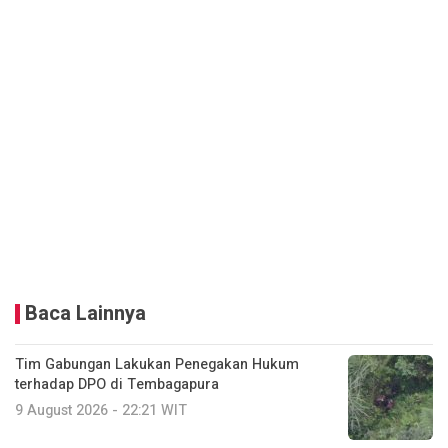
Baca Lainnya
Tim Gabungan Lakukan Penegakan Hukum
terhadap DPO di Tembagapura
9 August 2026 - 22:21 WIT