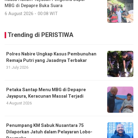
MBG di Depapre Buka Suara
6 August 2026 - 00:08 WIT
Trending di PERISTIWA
Polres Nabire Ungkap Kasus Pembunuhan
Remaja Putri yang Jasadnya Terbakar
31 July 2026
Petaka Santap Menu MBG di Depapre
Jayapura, Keracunan Massal Terjadi
4 August 2026
Penumpang KM Sabuk Nusantara 75
Dilaporkan Jatuh dalam Pelayaran Lobo-