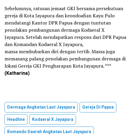
Sebelumnya, ratusan jemaat GKI bersama persekutuan
gereja di Kota Jayapura dan keondoafian Kayu Pulo
mendatangi Kantor DPR Papua dengan tuntutan
penolakan pembangunan dermaga Kodaeral X
Jayapura. Setelah mendapatkan respons dari DPR Papua
dan Komandan Kodaeral X Jayapura,
massa membubarkan diri dengan tertib. Massa juga
memasang palang penolakan pembangunan dermaga di
lokasi Gereja GKI Pengharapan Kota Jayapura. ***
(Katharina)
Dermaga Angkatan Laut Jayapura
Gereja Di Papua
Headline
Kodaeral X Jayapura
Komando Daerah Angkatan Laut Jayapura