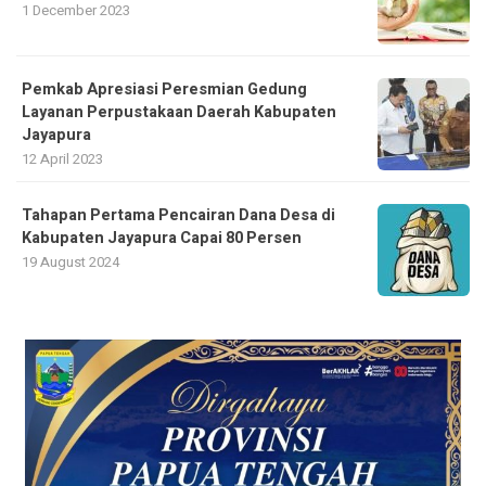
1 December 2023
Pemkab Apresiasi Peresmian Gedung
Layanan Perpustakaan Daerah Kabupaten
Jayapura
12 April 2023
Tahapan Pertama Pencairan Dana Desa di
Kabupaten Jayapura Capai 80 Persen
19 August 2024