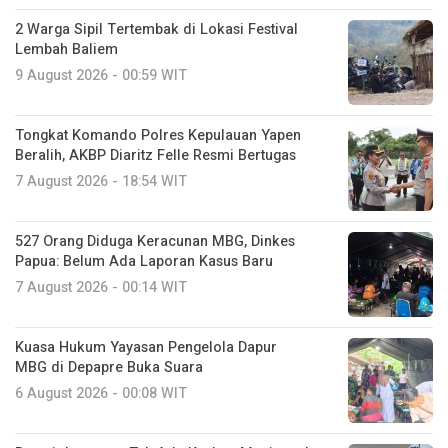
2 Warga Sipil Tertembak di Lokasi Festival
Lembah Baliem
9 August 2026 - 00:59 WIT
Tongkat Komando Polres Kepulauan Yapen
Beralih, AKBP Diaritz Felle Resmi Bertugas
7 August 2026 - 18:54 WIT
527 Orang Diduga Keracunan MBG, Dinkes
Papua: Belum Ada Laporan Kasus Baru
7 August 2026 - 00:14 WIT
Kuasa Hukum Yayasan Pengelola Dapur
MBG di Depapre Buka Suara
6 August 2026 - 00:08 WIT