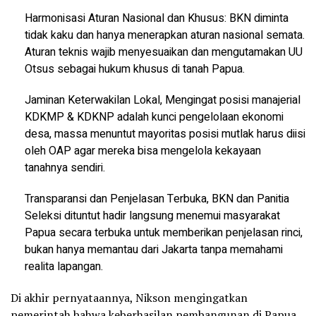
Harmonisasi Aturan Nasional dan Khusus: BKN diminta
tidak kaku dan hanya menerapkan aturan nasional semata.
Aturan teknis wajib menyesuaikan dan mengutamakan UU
Otsus sebagai hukum khusus di tanah Papua.
Jaminan Keterwakilan Lokal, Mengingat posisi manajerial
KDKMP & KDKNP adalah kunci pengelolaan ekonomi
desa, massa menuntut mayoritas posisi mutlak harus diisi
oleh OAP agar mereka bisa mengelola kekayaan
tanahnya sendiri.
Transparansi dan Penjelasan Terbuka, BKN dan Panitia
Seleksi dituntut hadir langsung menemui masyarakat
Papua secara terbuka untuk memberikan penjelasan rinci,
bukan hanya memantau dari Jakarta tanpa memahami
realita lapangan.
Di akhir pernyataannya, Nikson mengingatkan
pemerintah bahwa keberhasilan pembangunan di Papua