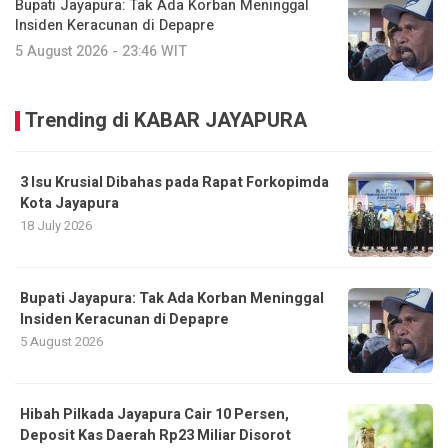
Bupati Jayapura: Tak Ada Korban Meninggal
Insiden Keracunan di Depapre
5 August 2026 - 23:46 WIT
Trending di KABAR JAYAPURA
3 Isu Krusial Dibahas pada Rapat Forkopimda
Kota Jayapura
18 July 2026
Bupati Jayapura: Tak Ada Korban Meninggal
Insiden Keracunan di Depapre
5 August 2026
Hibah Pilkada Jayapura Cair 10 Persen,
Deposit Kas Daerah Rp23 Miliar Disorot