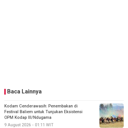
Baca Lainnya
Kodam Cenderawasih: Penembakan di
Festival Baliem untuk Tunjukan Eksistensi
OPM Kodap III/Ndugama
9 August 2026 - 01:11 WIT