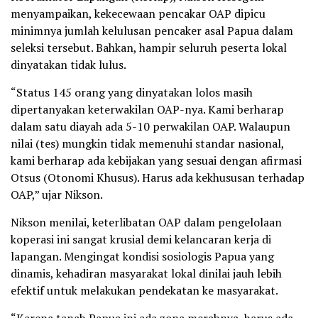
menyampaikan, kekecewaan pencakar OAP dipicu
minimnya jumlah kelulusan pencaker asal Papua dalam
seleksi tersebut. Bahkan, hampir seluruh peserta lokal
dinyatakan tidak lulus.
“Status 145 orang yang dinyatakan lolos masih
dipertanyakan keterwakilan OAP-nya. Kami berharap
dalam satu diayah ada 5-10 perwakilan OAP. Walaupun
nilai (tes) mungkin tidak memenuhi standar nasional,
kami berharap ada kebijakan yang sesuai dengan afirmasi
Otsus (Otonomi Khusus). Harus ada kekhususan terhadap
OAP,” ujar Nikson.
Nikson menilai, keterlibatan OAP dalam pengelolaan
koperasi ini sangat krusial demi kelancaran kerja di
lapangan. Mengingat kondisi sosiologis Papua yang
dinamis, kehadiran masyarakat lokal dinilai jauh lebih
efektif untuk melakukan pendekatan ke masyarakat.