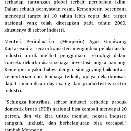
terhadap tantangan global terkait perubahan iklim.
Dalam sebuah pernyataan resmi, Kemenperin berencana
mencapai target ini 10 tahun lebih cepat dari target
nasional yang telah ditetapkan pada tahun 2060,
khususnya di sektor industri.
Menteri Perindustrian (Menperin) Agus Gumiwang
Kartasasmita, secara konsisten mengimbau pelaku usaha
industri untuk melihat penggunaan teknologi dalam
konteks dekarbonisasi sebagai investasi jangka panjang.
Kemenperin yakin bahwa dengan sinergi yang baik antara
kementerian dan lembaga terkait, upaya dekarbonisasi
dapat memulihkan daya saing dan produktivitas sektor
industri.
“Sehingga kontribusi sektor industri terhadap produk
domestik bruto (PDB) nasional bisa kembali mencapai 20
persen, dan visi kita untuk menjadi negara industri
tangguh, inklusif, dan berkelanjutan bisa tercapai,”
tambah Menperin.