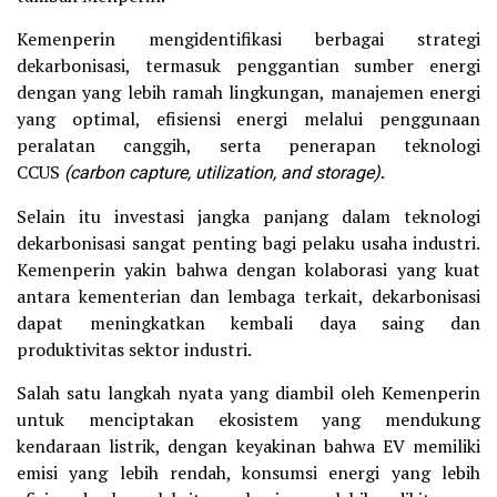
Kemenperin mengidentifikasi berbagai strategi
dekarbonisasi, termasuk penggantian sumber energi
dengan yang lebih ramah lingkungan, manajemen energi
yang optimal, efisiensi energi melalui penggunaan
peralatan canggih, serta penerapan teknologi
CCUS
(carbon capture, utilization, and storage)
.
Selain itu investasi jangka panjang dalam teknologi
dekarbonisasi sangat penting bagi pelaku usaha industri.
Kemenperin yakin bahwa dengan kolaborasi yang kuat
antara kementerian dan lembaga terkait, dekarbonisasi
dapat meningkatkan kembali daya saing dan
produktivitas sektor industri.
Salah satu langkah nyata yang diambil oleh Kemenperin
untuk menciptakan ekosistem yang mendukung
kendaraan listrik, dengan keyakinan bahwa EV memiliki
emisi yang lebih rendah, konsumsi energi yang lebih