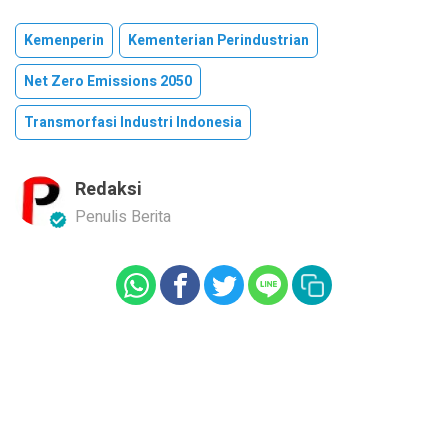
Kemenperin
Kementerian Perindustrian
Net Zero Emissions 2050
Transmorfasi Industri Indonesia
Redaksi
Penulis Berita