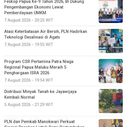
Feskop Papua Ke-9 Tahun 2026, BI Dukung
Pengembangan Ekonomi Lewat
Pemberdayaan UMKM
7 August 2026 - 20:25 WIT
Atasi Keterbatasan Air Bersih, PLN Hadirkan
Teknologi Desalinasi di Agats
7 August 2026 - 19:55 WIT
Program CSR Pertamina Patra Niaga
Regional Papua Maluku Meraih 5
Penghargaan ISRA 2026
7 August 2026 - 19:54 WIT
Distribusi Minyak Tanah ke Jayawijaya
Kembali Normal
5 August 2026 - 21:29 WIT
PLN dan Pemkab Manokwari Perkuat