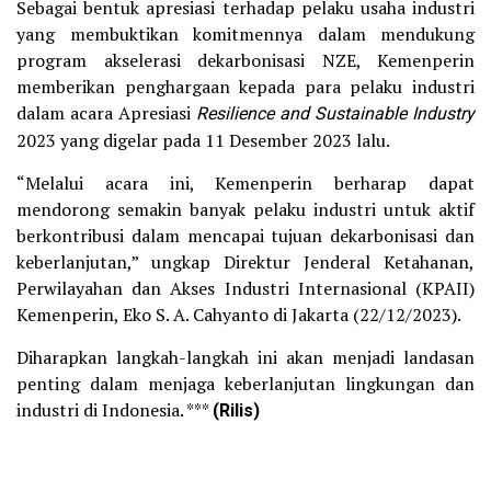
Sebagai bentuk apresiasi terhadap pelaku usaha industri
yang membuktikan komitmennya dalam mendukung
program akselerasi dekarbonisasi NZE, Kemenperin
memberikan penghargaan kepada para pelaku industri
dalam acara Apresiasi
Resilience and Sustainable Industry
2023 yang digelar pada 11 Desember 2023 lalu.
“Melalui acara ini, Kemenperin berharap dapat
mendorong semakin banyak pelaku industri untuk aktif
berkontribusi dalam mencapai tujuan dekarbonisasi dan
keberlanjutan,” ungkap Direktur Jenderal Ketahanan,
Perwilayahan dan Akses Industri Internasional (KPAII)
Kemenperin, Eko S. A. Cahyanto di Jakarta (22/12/2023).
Diharapkan langkah-langkah ini akan menjadi landasan
penting dalam menjaga keberlanjutan lingkungan dan
industri di Indonesia. ***
(Rilis)