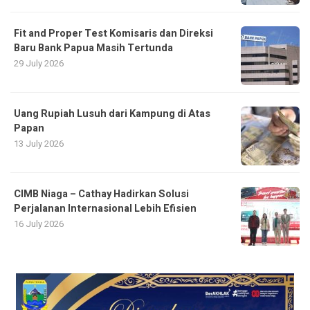
Fit and Proper Test Komisaris dan Direksi
Baru Bank Papua Masih Tertunda
29 July 2026
Uang Rupiah Lusuh dari Kampung di Atas
Papan
13 July 2026
CIMB Niaga – Cathay Hadirkan Solusi
Perjalanan Internasional Lebih Efisien
16 July 2026