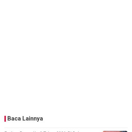
Baca Lainnya