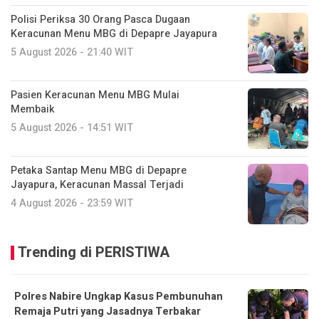
Polisi Periksa 30 Orang Pasca Dugaan
Keracunan Menu MBG di Depapre Jayapura
5 August 2026 - 21:40 WIT
Pasien Keracunan Menu MBG Mulai
Membaik
5 August 2026 - 14:51 WIT
Petaka Santap Menu MBG di Depapre
Jayapura, Keracunan Massal Terjadi
4 August 2026 - 23:59 WIT
Trending di PERISTIWA
Polres Nabire Ungkap Kasus Pembunuhan
Remaja Putri yang Jasadnya Terbakar