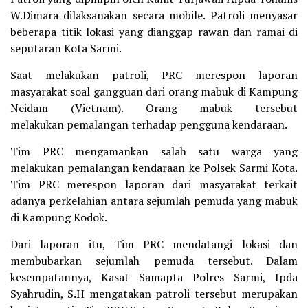
W.Dimara dilaksanakan secara mobile. Patroli menyasar
beberapa titik lokasi yang dianggap rawan dan ramai di
seputaran Kota Sarmi.
Saat melakukan patroli, PRC merespon laporan
masyarakat soal gangguan dari orang mabuk di Kampung
Neidam (Vietnam). Orang mabuk tersebut
melakukan pemalangan terhadap pengguna kendaraan.
Tim PRC mengamankan salah satu warga yang
melakukan pemalangan kendaraan ke Polsek Sarmi Kota.
Tim PRC merespon laporan dari masyarakat terkait
adanya perkelahian antara sejumlah pemuda yang mabuk
di Kampung Kodok.
Dari laporan itu, Tim PRC mendatangi lokasi dan
membubarkan sejumlah pemuda tersebut. Dalam
kesempatannya, Kasat Samapta Polres Sarmi, Ipda
Syahrudin, S.H mengatakan patroli tersebut merupakan