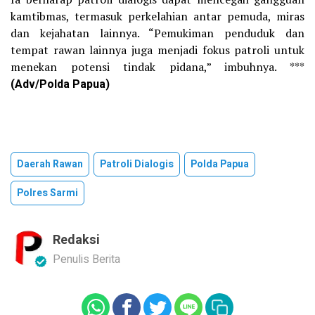
kamtibmas, termasuk perkelahian antar pemuda, miras
dan kejahatan lainnya. “Pemukiman penduduk dan
tempat rawan lainnya juga menjadi fokus patroli untuk
menekan potensi tindak pidana,” imbuhnya. ***
(Adv/Polda Papua)
Daerah Rawan
Patroli Dialogis
Polda Papua
Polres Sarmi
Redaksi
Penulis Berita