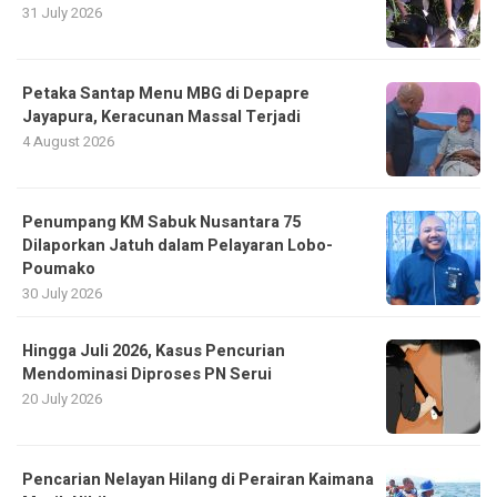
31 July 2026
Petaka Santap Menu MBG di Depapre
Jayapura, Keracunan Massal Terjadi
4 August 2026
Penumpang KM Sabuk Nusantara 75
Dilaporkan Jatuh dalam Pelayaran Lobo-
Poumako
30 July 2026
Hingga Juli 2026, Kasus Pencurian
Mendominasi Diproses PN Serui
20 July 2026
Pencarian Nelayan Hilang di Perairan Kaimana