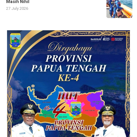
Masih Nihil
27 July 2026