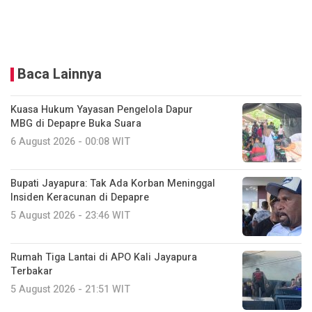
Baca Lainnya
Kuasa Hukum Yayasan Pengelola Dapur
MBG di Depapre Buka Suara
6 August 2026 - 00:08 WIT
Bupati Jayapura: Tak Ada Korban Meninggal
Insiden Keracunan di Depapre
5 August 2026 - 23:46 WIT
Rumah Tiga Lantai di APO Kali Jayapura
Terbakar
5 August 2026 - 21:51 WIT