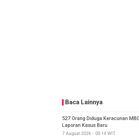
Baca Lainnya
527 Orang Diduga Keracunan MBG
Laporan Kasus Baru
7 August 2026 - 00:14 WIT