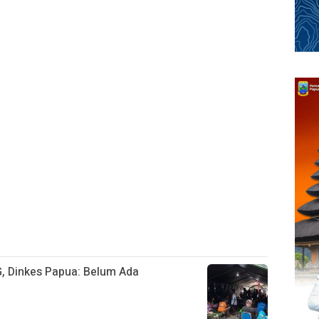
, Dinkes Papua: Belum Ada