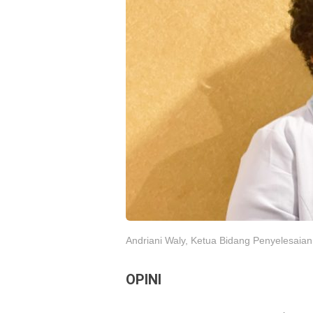
Andriani Waly, Ketua Bidang Penyelesaian
OPINI