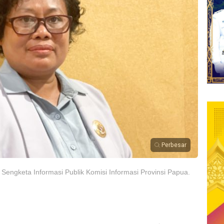
Perbesar
 Sengketa Informasi Publik Komisi Informasi Provinsi Papua.