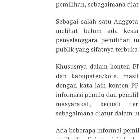
pemilihan, sebagaimana dia
Sebagai salah satu Anggota 
melihat belum ada kesia
penyelenggara pemilihan
publik yang sifatnya terbuka
Khususnya dalam konten P
dan kabupaten/kota, masih
dengan kata lain konten PP
informasi pemilu dan pemilih
masyarakat, kecuali te
sebagaimana diatur dalam 
Ada beberapa informai pemil