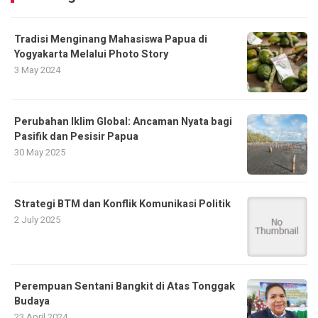
Tradisi Menginang Mahasiswa Papua di
Yogyakarta Melalui Photo Story
3 May 2024
Perubahan Iklim Global: Ancaman Nyata bagi
Pasifik dan Pesisir Papua
30 May 2025
Strategi BTM dan Konflik Komunikasi Politik
2 July 2025
Perempuan Sentani Bangkit di Atas Tonggak
Budaya
23 April 2024