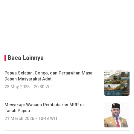
Baca Lainnya
Papua Selatan, Congo, dan Pertaruhan Masa
Depan Masyarakat Adat
23 May 2026 - 20:30 WIT
Menyikapi Wacana Pembubaran MRP di
Tanah Papua
21 March 2026 - 10:48 WIT