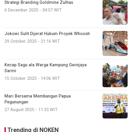
Strategi Branding Goldmine Zulhas
6 December 2025 - 04:57 WIT
Jokowi Sulit Dijerat Hukum Proyek Whoosh
29 October 2025 - 21:16 WIT
Kecap Sagu ala Warga Kampung Gwinjaya
Sarmi
15 October 2025 - 14:06 WIT
Mari Bersama Membangun Papua
Pegunungan
27 August 2025 - 11:33 WIT
Trending di NOKEN