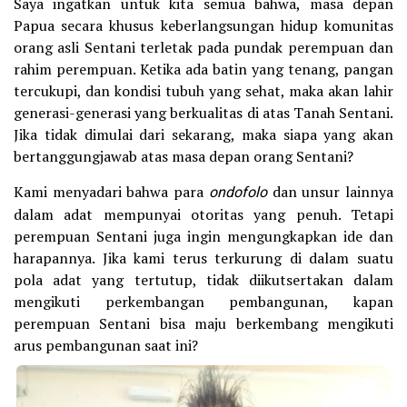
Saya ingatkan untuk kita semua bahwa, masa depan
Papua secara khusus keberlangsungan hidup komunitas
orang asli Sentani terletak pada pundak perempuan dan
rahim perempuan. Ketika ada batin yang tenang, pangan
tercukupi, dan kondisi tubuh yang sehat, maka akan lahir
generasi-generasi yang berkualitas di atas Tanah Sentani.
Jika tidak dimulai dari sekarang, maka siapa yang akan
bertanggungjawab atas masa depan orang Sentani?
Kami menyadari bahwa para
ondofolo
dan unsur lainnya
dalam adat mempunyai otoritas yang penuh. Tetapi
perempuan Sentani juga ingin mengungkapkan ide dan
harapannya. Jika kami terus terkurung di dalam suatu
pola adat yang tertutup, tidak diikutsertakan dalam
mengikuti perkembangan pembangunan, kapan
perempuan Sentani bisa maju berkembang mengikuti
arus pembangunan saat ini?