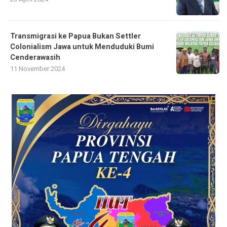
Transmigrasi ke Papua Bukan Settler
Colonialism Jawa untuk Menduduki Bumi
Cenderawasih
11 November 2024