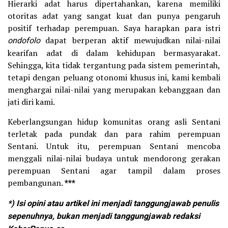
Hierarki adat harus dipertahankan, karena memiliki
otoritas adat yang sangat kuat dan punya pengaruh
positif terhadap perempuan. Saya harapkan para istri
ondofolo
dapat berperan aktif mewujudkan nilai-nilai
kearifan adat di dalam kehidupan bermasyarakat.
Sehingga, kita tidak tergantung pada sistem pemerintah,
tetapi dengan peluang otonomi khusus ini, kami kembali
menghargai nilai-nilai yang merupakan kebanggaan dan
jati diri kami.
Keberlangsungan hidup komunitas orang asli Sentani
terletak pada pundak dan para rahim perempuan
Sentani. Untuk itu, perempuan Sentani mencoba
menggali nilai-nilai budaya untuk mendorong gerakan
perempuan Sentani agar tampil dalam proses
pembangunan.
***
*)
Isi opini atau artikel
ini menjadi tanggungjawab penulis
sepenuhnya, bukan menjadi tanggungjawab redaksi