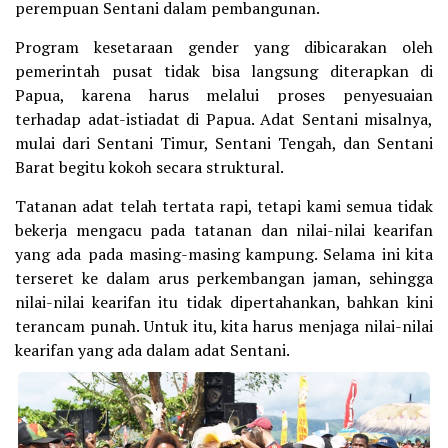
perempuan Sentani dalam pembangunan.
Program kesetaraan gender yang dibicarakan oleh
pemerintah pusat tidak bisa langsung diterapkan di
Papua, karena harus melalui proses penyesuaian
terhadap adat-istiadat di Papua. Adat Sentani misalnya,
mulai dari Sentani Timur, Sentani Tengah, dan Sentani
Barat begitu kokoh secara struktural.
Tatanan adat telah tertata rapi, tetapi kami semua tidak
bekerja mengacu pada tatanan dan nilai-nilai kearifan
yang ada pada masing-masing kampung. Selama ini kita
terseret ke dalam arus perkembangan jaman, sehingga
nilai-nilai kearifan itu tidak dipertahankan, bahkan kini
terancam punah. Untuk itu, kita harus menjaga nilai-nilai
kearifan yang ada dalam adat Sentani.