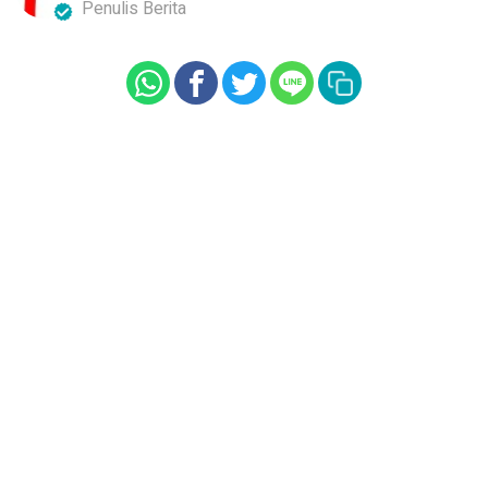
Penulis Berita