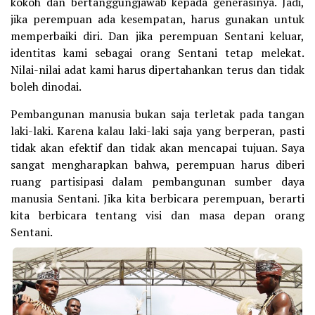
kokoh dan bertanggungjawab kepada generasinya. Jadi,
jika perempuan ada kesempatan, harus gunakan untuk
memperbaiki diri. Dan jika perempuan Sentani keluar,
identitas kami sebagai orang Sentani tetap melekat.
Nilai-nilai adat kami harus dipertahankan terus dan tidak
boleh dinodai.
Pembangunan manusia bukan saja terletak pada tangan
laki-laki. Karena kalau laki-laki saja yang berperan, pasti
tidak akan efektif dan tidak akan mencapai tujuan. Saya
sangat mengharapkan bahwa, perempuan harus diberi
ruang partisipasi dalam pembangunan sumber daya
manusia Sentani. Jika kita berbicara perempuan, berarti
kita berbicara tentang visi dan masa depan orang
Sentani.