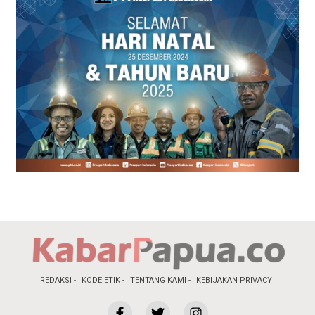
REDAKSI
KODE ETIK
TENTANG KAMI
KEBIJAKAN PRIVACY