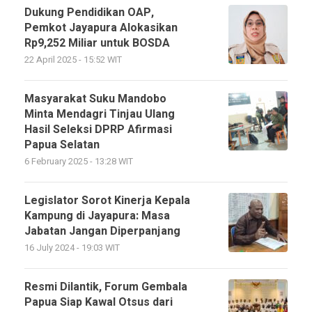
Dukung Pendidikan OAP,
Pemkot Jayapura Alokasikan
Rp9,252 Miliar untuk BOSDA
22 April 2025 - 15:52 WIT
Masyarakat Suku Mandobo
Minta Mendagri Tinjau Ulang
Hasil Seleksi DPRP Afirmasi
Papua Selatan
6 February 2025 - 13:28 WIT
Legislator Sorot Kinerja Kepala
Kampung di Jayapura: Masa
Jabatan Jangan Diperpanjang
16 July 2024 - 19:03 WIT
Resmi Dilantik, Forum Gembala
Papua Siap Kawal Otsus dari