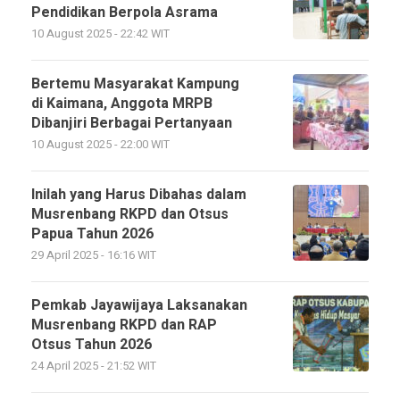
Pendidikan Berpola Asrama
10 August 2025 - 22:42 WIT
Bertemu Masyarakat Kampung
di Kaimana, Anggota MRPB
Dibanjiri Berbagai Pertanyaan
10 August 2025 - 22:00 WIT
Inilah yang Harus Dibahas dalam
Musrenbang RKPD dan Otsus
Papua Tahun 2026
29 April 2025 - 16:16 WIT
Pemkab Jayawijaya Laksanakan
Musrenbang RKPD dan RAP
Otsus Tahun 2026
24 April 2025 - 21:52 WIT