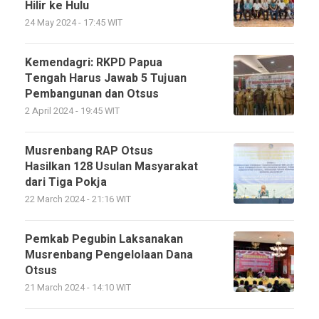
Hilir ke Hulu
24 May 2024 - 17:45 WIT
Kemendagri: RKPD Papua
Tengah Harus Jawab 5 Tujuan
Pembangunan dan Otsus
2 April 2024 - 19:45 WIT
Musrenbang RAP Otsus
Hasilkan 128 Usulan Masyarakat
dari Tiga Pokja
22 March 2024 - 21:16 WIT
Pemkab Pegubin Laksanakan
Musrenbang Pengelolaan Dana
Otsus
21 March 2024 - 14:10 WIT