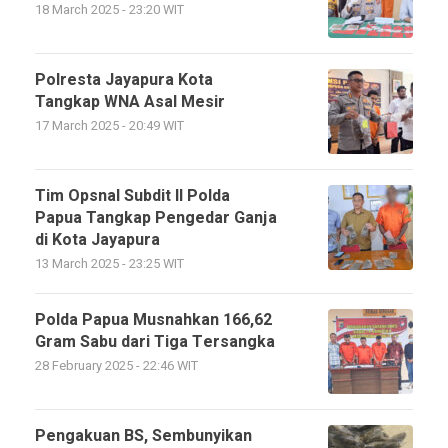
18 March 2025 - 23:20 WIT
Polresta Jayapura Kota
Tangkap WNA Asal Mesir
17 March 2025 - 20:49 WIT
Tim Opsnal Subdit II Polda
Papua Tangkap Pengedar Ganja
di Kota Jayapura
13 March 2025 - 23:25 WIT
Polda Papua Musnahkan 166,62
Gram Sabu dari Tiga Tersangka
28 February 2025 - 22:46 WIT
Pengakuan BS, Sembunyikan