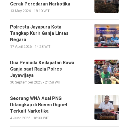
Gerak Peredaran Narkotika
13 May 2026 - 18:10 WIT
Polresta Jayapura Kota
Tangkap Kurir Ganja Lintas
Negara
17 April 2026 - 14:28 WIT
Dua Pemuda Kedapatan Bawa
Ganja saat Razia Polres
Jayawijaya
30 September 2025 - 21:58 WIT
Seorang WNA Asal PNG
Ditangkap di Boven Digoel
Terkait Narkotika
4 June 2025 - 16:33 WIT