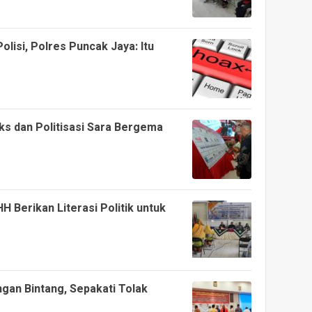
olisi, Polres Puncak Jaya: Itu
ks dan Politisasi Sara Bergema
 Berikan Literasi Politik untuk
gan Bintang, Sepakati Tolak