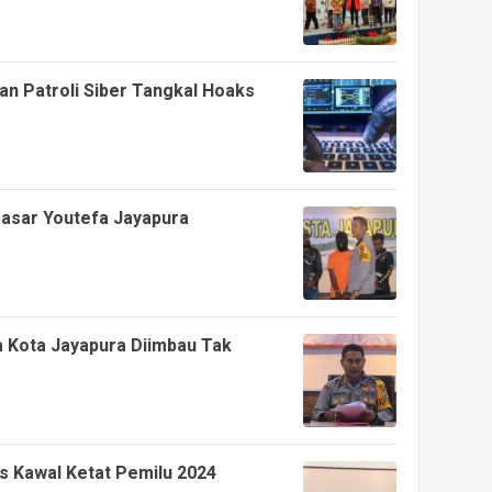
an Patroli Siber Tangkal Hoaks
asar Youtefa Jayapura
 Kota Jayapura Diimbau Tak
s Kawal Ketat Pemilu 2024