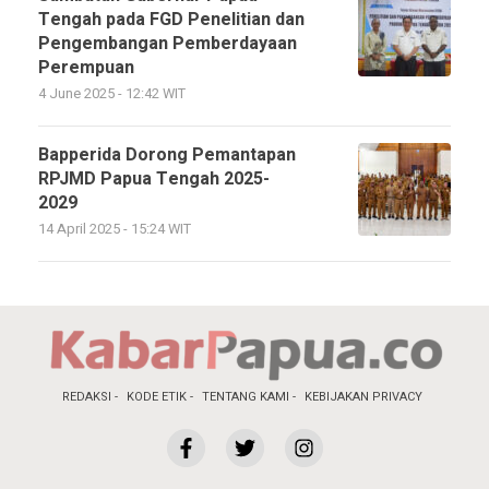
Tengah pada FGD Penelitian dan
Pengembangan Pemberdayaan
Perempuan
4 June 2025 - 12:42 WIT
Bapperida Dorong Pemantapan
RPJMD Papua Tengah 2025-
2029
14 April 2025 - 15:24 WIT
REDAKSI
KODE ETIK
TENTANG KAMI
KEBIJAKAN PRIVACY