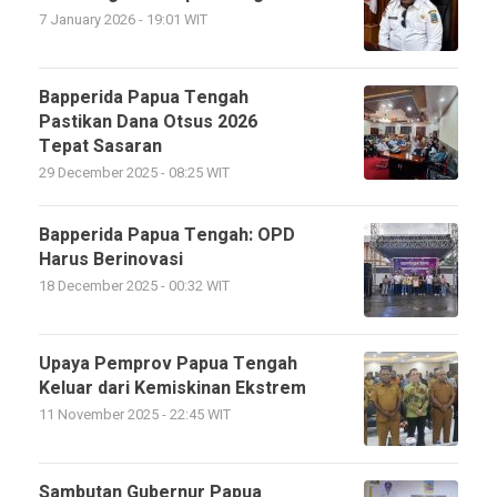
7 January 2026 - 19:01 WIT
Bapperida Papua Tengah
Pastikan Dana Otsus 2026
Tepat Sasaran
29 December 2025 - 08:25 WIT
Bapperida Papua Tengah: OPD
Harus Berinovasi
18 December 2025 - 00:32 WIT
Upaya Pemprov Papua Tengah
Keluar dari Kemiskinan Ekstrem
11 November 2025 - 22:45 WIT
Sambutan Gubernur Papua