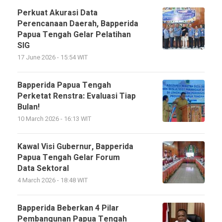
Perkuat Akurasi Data
Perencanaan Daerah, Bapperida
Papua Tengah Gelar Pelatihan
SIG
17 June 2026 - 15:54 WIT
Bapperida Papua Tengah
Perketat Renstra: Evaluasi Tiap
Bulan!
10 March 2026 - 16:13 WIT
Kawal Visi Gubernur, Bapperida
Papua Tengah Gelar Forum
Data Sektoral
4 March 2026 - 18:48 WIT
Bapperida Beberkan 4 Pilar
Pembangunan Papua Tengah