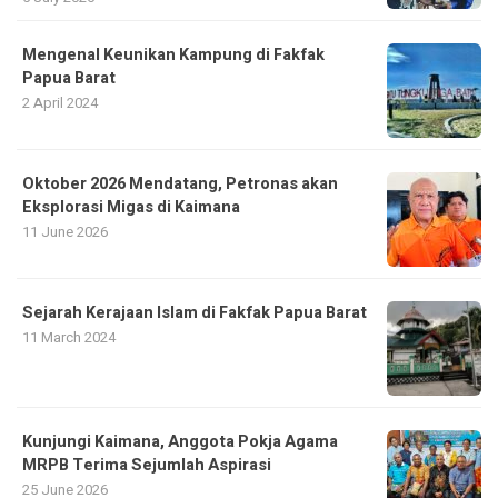
Mengenal Keunikan Kampung di Fakfak
Papua Barat
2 April 2024
Oktober 2026 Mendatang, Petronas akan
Eksplorasi Migas di Kaimana
11 June 2026
Sejarah Kerajaan Islam di Fakfak Papua Barat
11 March 2024
Kunjungi Kaimana, Anggota Pokja Agama
MRPB Terima Sejumlah Aspirasi
25 June 2026