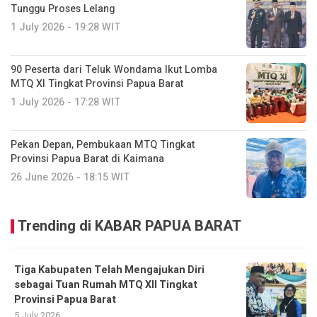
Tunggu Proses Lelang
1 July 2026 - 19:28 WIT
90 Peserta dari Teluk Wondama Ikut Lomba
MTQ XI Tingkat Provinsi Papua Barat
1 July 2026 - 17:28 WIT
Pekan Depan, Pembukaan MTQ Tingkat
Provinsi Papua Barat di Kaimana
26 June 2026 - 18:15 WIT
Trending di KABAR PAPUA BARAT
Tiga Kabupaten Telah Mengajukan Diri
sebagai Tuan Rumah MTQ XII Tingkat
Provinsi Papua Barat
5 July 2026