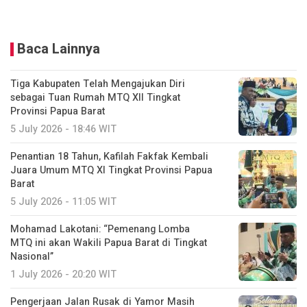
Baca Lainnya
Tiga Kabupaten Telah Mengajukan Diri
sebagai Tuan Rumah MTQ XII Tingkat
Provinsi Papua Barat
5 July 2026 - 18:46 WIT
Penantian 18 Tahun, Kafilah Fakfak Kembali
Juara Umum MTQ XI Tingkat Provinsi Papua
Barat
5 July 2026 - 11:05 WIT
Mohamad Lakotani: “Pemenang Lomba
MTQ ini akan Wakili Papua Barat di Tingkat
Nasional”
1 July 2026 - 20:20 WIT
Pengerjaan Jalan Rusak di Yamor Masih