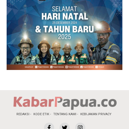
REDAKSI
KODE ETIK
TENTANG KAMI
KEBIJAKAN PRIVACY