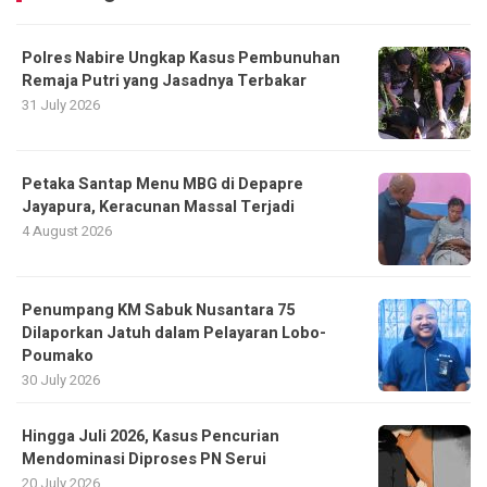
Polres Nabire Ungkap Kasus Pembunuhan
Remaja Putri yang Jasadnya Terbakar
31 July 2026
Petaka Santap Menu MBG di Depapre
Jayapura, Keracunan Massal Terjadi
4 August 2026
Penumpang KM Sabuk Nusantara 75
Dilaporkan Jatuh dalam Pelayaran Lobo-
Poumako
30 July 2026
Hingga Juli 2026, Kasus Pencurian
Mendominasi Diproses PN Serui
20 July 2026