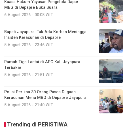
Kuasa Hukum Yayasan Pengelola Dapur
MBG di Depapre Buka Suara
6 August 2026 - 00:08 WIT
Bupati Jayapura: Tak Ada Korban Meninggal
Insiden Keracunan di Depapre
5 August 2026 - 23:46 WIT
Rumah Tiga Lantai di APO Kali Jayapura
Terbakar
5 August 2026 - 21:51 WIT
Polisi Periksa 30 Orang Pasca Dugaan
Keracunan Menu MBG di Depapre Jayapura
5 August 2026 - 21:40 WIT
Trending di PERISTIWA