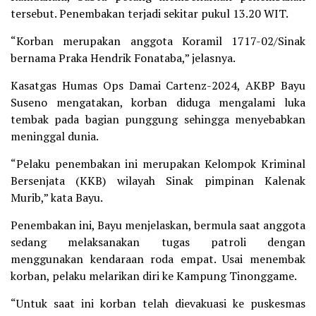
tersebut. Penembakan terjadi sekitar pukul 13.20 WIT.
“Korban merupakan anggota Koramil 1717-02/Sinak
bernama Praka Hendrik Fonataba,” jelasnya.
Kasatgas Humas Ops Damai Cartenz-2024, AKBP Bayu
Suseno mengatakan, korban diduga mengalami luka
tembak pada bagian punggung sehingga menyebabkan
meninggal dunia.
“Pelaku penembakan ini merupakan Kelompok Kriminal
Bersenjata (KKB) wilayah Sinak pimpinan Kalenak
Murib,” kata Bayu.
Penembakan ini, Bayu menjelaskan, bermula saat anggota
sedang melaksanakan tugas patroli dengan
menggunakan kendaraan roda empat. Usai menembak
korban, pelaku melarikan diri ke Kampung Tinonggame.
“Untuk saat ini korban telah dievakuasi ke puskesmas