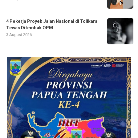
4 Pekerja Proyek Jalan Nasional di Tolikara
Tewas Ditembak OPM
3 August 2026