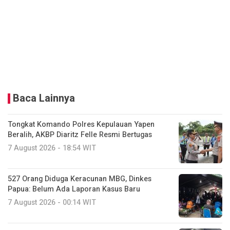
Baca Lainnya
Tongkat Komando Polres Kepulauan Yapen
Beralih, AKBP Diaritz Felle Resmi Bertugas
7 August 2026 - 18:54 WIT
527 Orang Diduga Keracunan MBG, Dinkes
Papua: Belum Ada Laporan Kasus Baru
7 August 2026 - 00:14 WIT