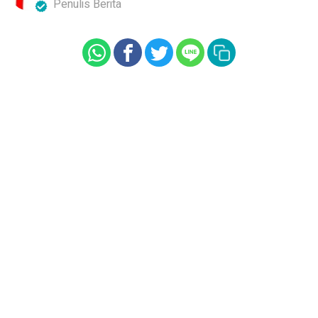
Penulis Berita