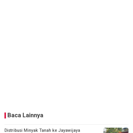
Baca Lainnya
Distribusi Minyak Tanah ke Jayawijaya