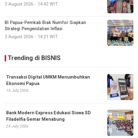
3 August 2026 - 14:42 WIT
BI Papua-Pemkab Biak Numfor Siapkan
Strategi Pengendalian Inflasi
3 August 2026 - 14:21 WIT
Trending di BISNIS
Transaksi Digital UMKM Menumbuhkan
Ekonomi Papua
13 July 2026
Bank Modern Express Edukasi Siswa SD
Filadelfia Gemar Menabung
24 July 2026