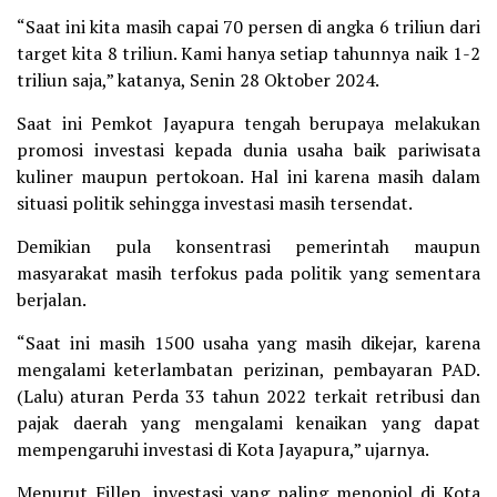
“Saat ini kita masih capai 70 persen di angka 6 triliun dari
target kita 8 triliun. Kami hanya setiap tahunnya naik 1-2
triliun saja,” katanya, Senin 28 Oktober 2024.
Saat ini Pemkot Jayapura tengah berupaya melakukan
promosi investasi kepada dunia usaha baik pariwisata
kuliner maupun pertokoan. Hal ini karena masih dalam
situasi politik sehingga investasi masih tersendat.
Demikian pula konsentrasi pemerintah maupun
masyarakat masih terfokus pada politik yang sementara
berjalan.
“Saat ini masih 1500 usaha yang masih dikejar, karena
mengalami keterlambatan perizinan, pembayaran PAD.
(Lalu) aturan Perda 33 tahun 2022 terkait retribusi dan
pajak daerah yang mengalami kenaikan yang dapat
mempengaruhi investasi di Kota Jayapura,” ujarnya.
Menurut Fillep, investasi yang paling menonjol di Kota