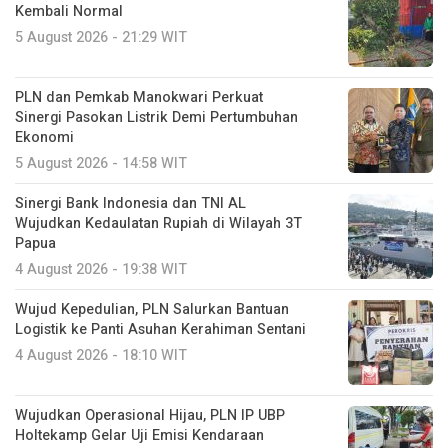
Kembali Normal
5 August 2026 - 21:29 WIT
PLN dan Pemkab Manokwari Perkuat
Sinergi Pasokan Listrik Demi Pertumbuhan
Ekonomi
5 August 2026 - 14:58 WIT
Sinergi Bank Indonesia dan TNI AL
Wujudkan Kedaulatan Rupiah di Wilayah 3T
Papua
4 August 2026 - 19:38 WIT
Wujud Kepedulian, PLN Salurkan Bantuan
Logistik ke Panti Asuhan Kerahiman Sentani
4 August 2026 - 18:10 WIT
Wujudkan Operasional Hijau, PLN IP UBP
Holtekamp Gelar Uji Emisi Kendaraan