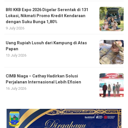
BRI KKB Expo 2026 Digelar Serentak di 131
Lokasi, Nikmati Promo Kredit Kendaraan
dengan Suku Bunga 1,80%
9 July 2026
Uang Rupiah Lusuh dari Kampung di Atas
Papan
13 July 2026
CIMB Niaga – Cathay Hadirkan Solusi
Perjalanan Internasional Lebih Efisien
16 July 2026