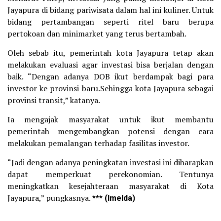
Jayapura di bidang pariwisata dalam hal ini kuliner. Untuk
bidang pertambangan seperti ritel baru berupa
pertokoan dan minimarket yang terus bertambah.
Oleh sebab itu, pemerintah kota Jayapura tetap akan
melakukan evaluasi agar investasi bisa berjalan dengan
baik. “Dengan adanya DOB ikut berdampak bagi para
investor ke provinsi baru.Sehingga kota Jayapura sebagai
provinsi transit,” katanya.
Ia mengajak masyarakat untuk ikut membantu
pemerintah mengembangkan potensi dengan cara
melakukan pemalangan terhadap fasilitas investor.
“Jadi dengan adanya peningkatan investasi ini diharapkan
dapat memperkuat perekonomian. Tentunya
meningkatkan kesejahteraan masyarakat di Kota
Jayapura,” pungkasnya.
*** (Imelda)