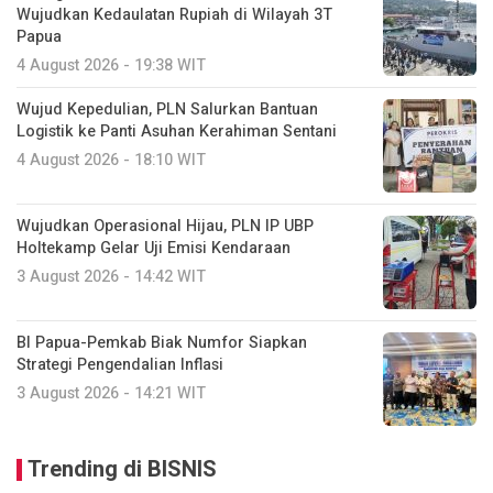
Wujudkan Kedaulatan Rupiah di Wilayah 3T
Papua
4 August 2026 - 19:38 WIT
Wujud Kepedulian, PLN Salurkan Bantuan
Logistik ke Panti Asuhan Kerahiman Sentani
4 August 2026 - 18:10 WIT
Wujudkan Operasional Hijau, PLN IP UBP
Holtekamp Gelar Uji Emisi Kendaraan
3 August 2026 - 14:42 WIT
BI Papua-Pemkab Biak Numfor Siapkan
Strategi Pengendalian Inflasi
3 August 2026 - 14:21 WIT
Trending di BISNIS