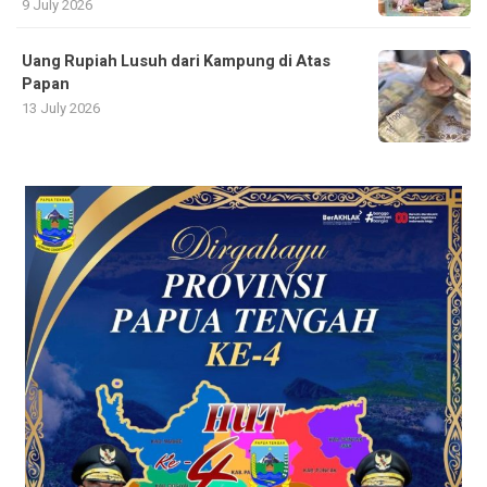
9 July 2026
Uang Rupiah Lusuh dari Kampung di Atas
Papan
13 July 2026