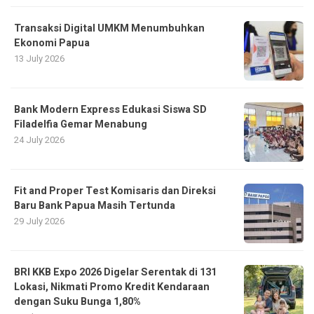
Transaksi Digital UMKM Menumbuhkan
Ekonomi Papua
13 July 2026
Bank Modern Express Edukasi Siswa SD
Filadelfia Gemar Menabung
24 July 2026
Fit and Proper Test Komisaris dan Direksi
Baru Bank Papua Masih Tertunda
29 July 2026
BRI KKB Expo 2026 Digelar Serentak di 131
Lokasi, Nikmati Promo Kredit Kendaraan
dengan Suku Bunga 1,80%