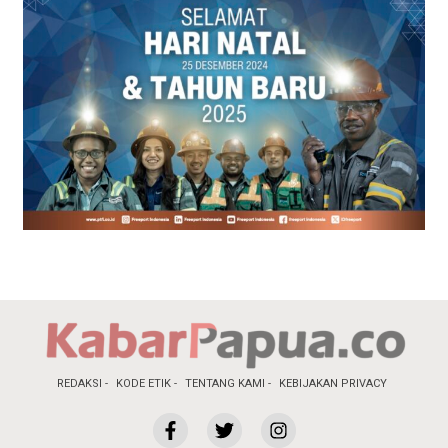
REDAKSI
KODE ETIK
TENTANG KAMI
KEBIJAKAN PRIVACY