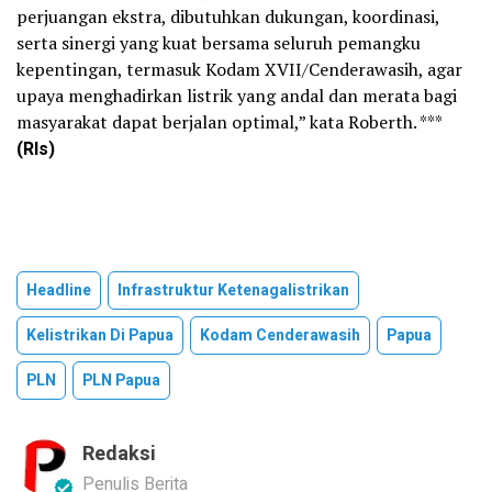
perjuangan ekstra, dibutuhkan dukungan, koordinasi,
serta sinergi yang kuat bersama seluruh pemangku
kepentingan, termasuk Kodam XVII/Cenderawasih, agar
upaya menghadirkan listrik yang andal dan merata bagi
masyarakat dapat berjalan optimal,” kata Roberth. ***
(Rls)
Headline
Infrastruktur Ketenagalistrikan
Kelistrikan Di Papua
Kodam Cenderawasih
Papua
PLN
PLN Papua
Redaksi
Penulis Berita