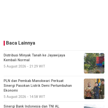
Baca Lainnya
Distribusi Minyak Tanah ke Jayawijaya
Kembali Normal
5 August 2026 - 21:29 WIT
PLN dan Pemkab Manokwari Perkuat
Sinergi Pasokan Listrik Demi Pertumbuhan
Ekonomi
5 August 2026 - 14:58 WIT
Sinergi Bank Indonesia dan TNI AL