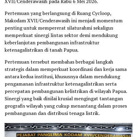
XVII/Cenderawasih pada Rabu 6 Mei 2026.
Pertemuan yang berlangsung di Ruang Cycloop,
Makodam XVII/Cenderawasih ini menjadi momentum
penting untuk mempererat silaturahmi sekaligus
memperkuat sinergi lintas sektor demi mendukung
keberlanjutan pembangunan infrastruktur
ketenagalistrikan di tanah Papua.
Pertemuan tersebut membahas berbagai langkah
strategis dalam memperkuat koordinasi dan kerja sama
antara kedua institusi, khususnya dalam mendukung
pengamanan infrastruktur ketenagalistrikan serta
percepatan pembangunan kelistrikan di wilayah Papua.
Sinergi yang baik dinilai krusial mengingat tantangan
geografis wilayah yang cukup menantang dalam proses
pembangunan dan distribusi tenaga listrik.