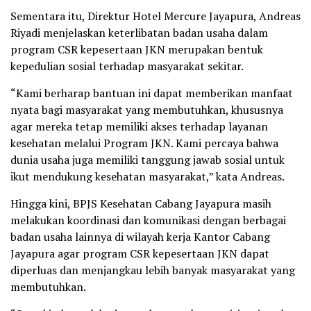
Sementara itu, Direktur Hotel Mercure Jayapura, Andreas
Riyadi menjelaskan keterlibatan badan usaha dalam
program CSR kepesertaan JKN merupakan bentuk
kepedulian sosial terhadap masyarakat sekitar.
“Kami berharap bantuan ini dapat memberikan manfaat
nyata bagi masyarakat yang membutuhkan, khususnya
agar mereka tetap memiliki akses terhadap layanan
kesehatan melalui Program JKN. Kami percaya bahwa
dunia usaha juga memiliki tanggung jawab sosial untuk
ikut mendukung kesehatan masyarakat,” kata Andreas.
Hingga kini, BPJS Kesehatan Cabang Jayapura masih
melakukan koordinasi dan komunikasi dengan berbagai
badan usaha lainnya di wilayah kerja Kantor Cabang
Jayapura agar program CSR kepesertaan JKN dapat
diperluas dan menjangkau lebih banyak masyarakat yang
membutuhkan.