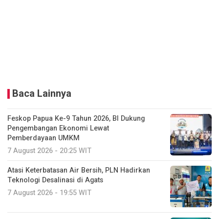
Baca Lainnya
Feskop Papua Ke-9 Tahun 2026, BI Dukung
Pengembangan Ekonomi Lewat
Pemberdayaan UMKM
7 August 2026 - 20:25 WIT
Atasi Keterbatasan Air Bersih, PLN Hadirkan
Teknologi Desalinasi di Agats
7 August 2026 - 19:55 WIT