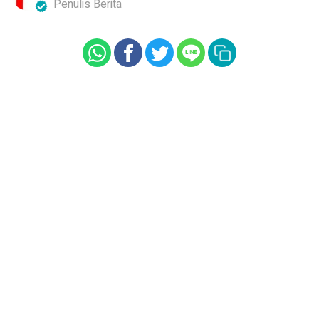
Penulis Berita