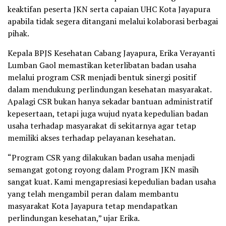
keaktifan peserta JKN serta capaian UHC Kota Jayapura
apabila tidak segera ditangani melalui kolaborasi berbagai
pihak.
Kepala BPJS Kesehatan Cabang Jayapura, Erika Verayanti
Lumban Gaol memastikan keterlibatan badan usaha
melalui program CSR menjadi bentuk sinergi positif
dalam mendukung perlindungan kesehatan masyarakat.
Apalagi CSR bukan hanya sekadar bantuan administratif
kepesertaan, tetapi juga wujud nyata kepedulian badan
usaha terhadap masyarakat di sekitarnya agar tetap
memiliki akses terhadap pelayanan kesehatan.
“Program CSR yang dilakukan badan usaha menjadi
semangat gotong royong dalam Program JKN masih
sangat kuat. Kami mengapresiasi kepedulian badan usaha
yang telah mengambil peran dalam membantu
masyarakat Kota Jayapura tetap mendapatkan
perlindungan kesehatan,” ujar Erika.