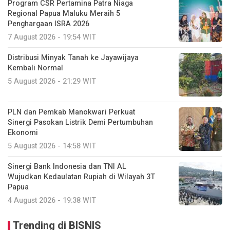
Program CSR Pertamina Patra Niaga
Regional Papua Maluku Meraih 5
Penghargaan ISRA 2026
7 August 2026 - 19:54 WIT
Distribusi Minyak Tanah ke Jayawijaya
Kembali Normal
5 August 2026 - 21:29 WIT
PLN dan Pemkab Manokwari Perkuat
Sinergi Pasokan Listrik Demi Pertumbuhan
Ekonomi
5 August 2026 - 14:58 WIT
Sinergi Bank Indonesia dan TNI AL
Wujudkan Kedaulatan Rupiah di Wilayah 3T
Papua
4 August 2026 - 19:38 WIT
Trending di BISNIS