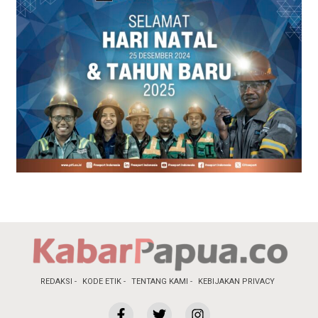
REDAKSI
KODE ETIK
TENTANG KAMI
KEBIJAKAN PRIVACY