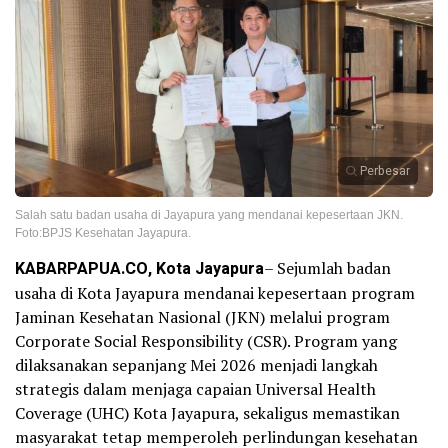
Perbesar
Salah satu badan usaha di Jayapura yang mendanai kepesertaan JKN.
Foto:BPJS Kesehatan Jayapura.
KABARPAPUA.CO, Kota Jayapura
– Sejumlah badan
usaha di Kota Jayapura mendanai kepesertaan program
Jaminan Kesehatan Nasional (JKN) melalui program
Corporate Social Responsibility (CSR). Program yang
dilaksanakan sepanjang Mei 2026 menjadi langkah
strategis dalam menjaga capaian Universal Health
Coverage (UHC) Kota Jayapura, sekaligus memastikan
masyarakat tetap memperoleh perlindungan kesehatan