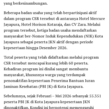
yang berkesinambungan.
Beberapa badan usaha yang telah berpartisipasi aktif
dalam program CSR tersebut di antaranya Hotel Mercure
Jayapura, Hotel Horison Kotaraja, dan CV Zara. Melalui
program tersebut, ketiga badan usaha mendaftarkan
masyarakat ber-Nomor Induk Kependudukan (NIK) Kota
Jayapura sebagai peserta JKN aktif dengan periode
kepesertaan hingga Desember 2026.
Total peserta yang telah didaftarkan melalui program
CSR tersebut mencapai kurang lebih 60 peserta.
Kehadiran program ini dinilai sangat membantu
masyarakat, khususnya warga yang terdampak
penonaktifan kepesertaan Penerima Bantuan Iuran
Jaminan Kesehatan (PBI JK) di Kota Jayapura.
Sebelumnya, sejak Februari – Mei 2026 sebanyak 55.351
peserta PBI JK di Kota Jayapura kepesertaan JKN
dinonaktifkan. Kondisi ini berpotensi memengaruhi