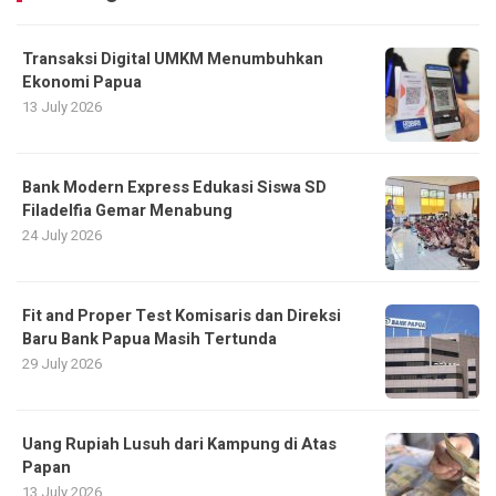
Transaksi Digital UMKM Menumbuhkan
Ekonomi Papua
13 July 2026
Bank Modern Express Edukasi Siswa SD
Filadelfia Gemar Menabung
24 July 2026
Fit and Proper Test Komisaris dan Direksi
Baru Bank Papua Masih Tertunda
29 July 2026
Uang Rupiah Lusuh dari Kampung di Atas
Papan
13 July 2026