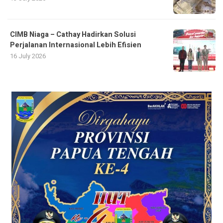
CIMB Niaga – Cathay Hadirkan Solusi
Perjalanan Internasional Lebih Efisien
16 July 2026