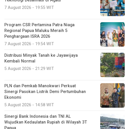
Teknologi Desalinasi di Agats
7 August 2026 - 19:55 WIT
Program CSR Pertamina Patra Niaga
Regional Papua Maluku Meraih 5
Penghargaan ISRA 2026
7 August 2026 - 19:54 WIT
Distribusi Minyak Tanah ke Jayawijaya
Kembali Normal
5 August 2026 - 21:29 WIT
PLN dan Pemkab Manokwari Perkuat
Sinergi Pasokan Listrik Demi Pertumbuhan
Ekonomi
5 August 2026 - 14:58 WIT
Sinergi Bank Indonesia dan TNI AL
Wujudkan Kedaulatan Rupiah di Wilayah 3T
Papua