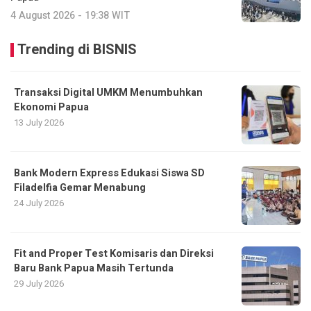
4 August 2026 - 19:38 WIT
Trending di BISNIS
Transaksi Digital UMKM Menumbuhkan
Ekonomi Papua
13 July 2026
Bank Modern Express Edukasi Siswa SD
Filadelfia Gemar Menabung
24 July 2026
Fit and Proper Test Komisaris dan Direksi
Baru Bank Papua Masih Tertunda
29 July 2026