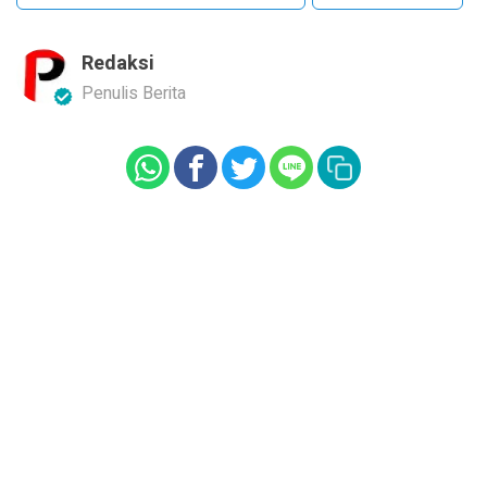
Redaksi
Penulis Berita