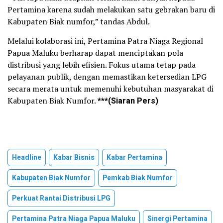
Pertamina karena sudah melakukan satu gebrakan baru di
Kabupaten Biak numfor,” tandas Abdul.
Melalui kolaborasi ini, Pertamina Patra Niaga Regional
Papua Maluku berharap dapat menciptakan pola
distribusi yang lebih efisien. Fokus utama tetap pada
pelayanan publik, dengan memastikan ketersedian LPG
secara merata untuk memenuhi kebutuhan masyarakat di
Kabupaten Biak Numfor.
***(Siaran Pers)
Headline
Kabar Bisnis
Kabar Pertamina
Kabupaten Biak Numfor
Pemkab Biak Numfor
Perkuat Rantai Distribusi LPG
Pertamina Patra Niaga Papua Maluku
Sinergi Pertamina