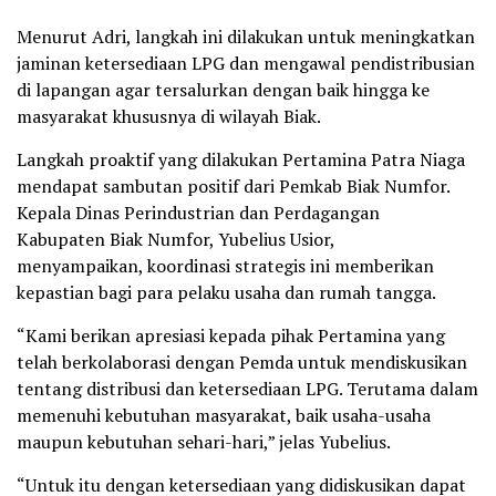
Menurut Adri, langkah ini dilakukan untuk meningkatkan
jaminan ketersediaan LPG dan mengawal pendistribusian
di lapangan agar tersalurkan dengan baik hingga ke
masyarakat khususnya di wilayah Biak.
Langkah proaktif yang dilakukan Pertamina Patra Niaga
mendapat sambutan positif dari Pemkab Biak Numfor.
Kepala Dinas Perindustrian dan Perdagangan
Kabupaten Biak Numfor, Yubelius Usior,
menyampaikan, koordinasi strategis ini memberikan
kepastian bagi para pelaku usaha dan rumah tangga.
“Kami berikan apresiasi kepada pihak Pertamina yang
telah berkolaborasi dengan Pemda untuk mendiskusikan
tentang distribusi dan ketersediaan LPG. Terutama dalam
memenuhi kebutuhan masyarakat, baik usaha-usaha
maupun kebutuhan sehari-hari,” jelas Yubelius.
“Untuk itu dengan ketersediaan yang didiskusikan dapat