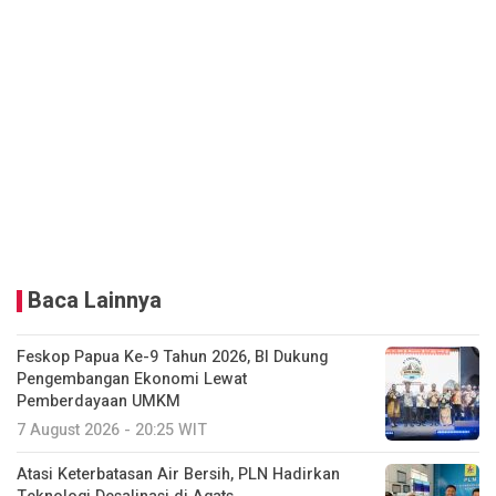
Baca Lainnya
Feskop Papua Ke-9 Tahun 2026, BI Dukung
Pengembangan Ekonomi Lewat
Pemberdayaan UMKM
7 August 2026 - 20:25 WIT
Atasi Keterbatasan Air Bersih, PLN Hadirkan