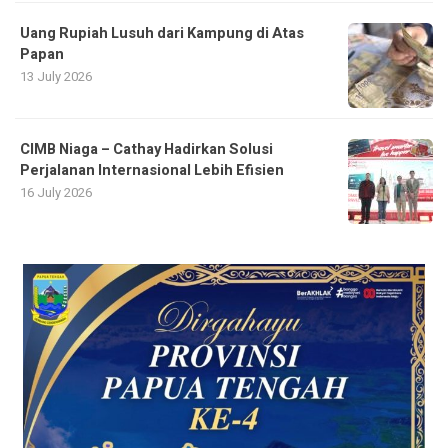
Uang Rupiah Lusuh dari Kampung di Atas
Papan
13 July 2026
CIMB Niaga – Cathay Hadirkan Solusi
Perjalanan Internasional Lebih Efisien
16 July 2026