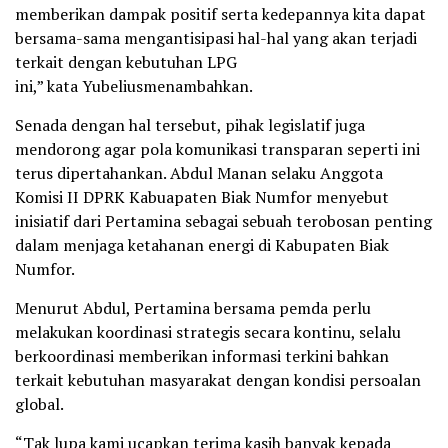
memberikan dampak positif serta kedepannya kita dapat
bersama-sama mengantisipasi hal-hal yang akan terjadi
terkait dengan kebutuhan LPG
ini,” kata Yubeliusmenambahkan.
Senada dengan hal tersebut, pihak legislatif juga
mendorong agar pola komunikasi transparan seperti ini
terus dipertahankan. Abdul Manan selaku Anggota
Komisi II DPRK Kabuapaten Biak Numfor menyebut
inisiatif dari Pertamina sebagai sebuah terobosan penting
dalam menjaga ketahanan energi di Kabupaten Biak
Numfor.
Menurut Abdul, Pertamina bersama pemda perlu
melakukan koordinasi strategis secara kontinu, selalu
berkoordinasi memberikan informasi terkini bahkan
terkait kebutuhan masyarakat dengan kondisi persoalan
global.
“Tak lupa kami ucapkan terima kasih banyak kepada