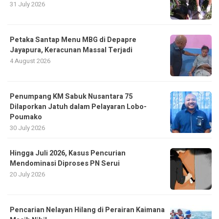
31 July 2026
Petaka Santap Menu MBG di Depapre
Jayapura, Keracunan Massal Terjadi
4 August 2026
Penumpang KM Sabuk Nusantara 75
Dilaporkan Jatuh dalam Pelayaran Lobo-
Poumako
30 July 2026
Hingga Juli 2026, Kasus Pencurian
Mendominasi Diproses PN Serui
20 July 2026
Pencarian Nelayan Hilang di Perairan Kaimana