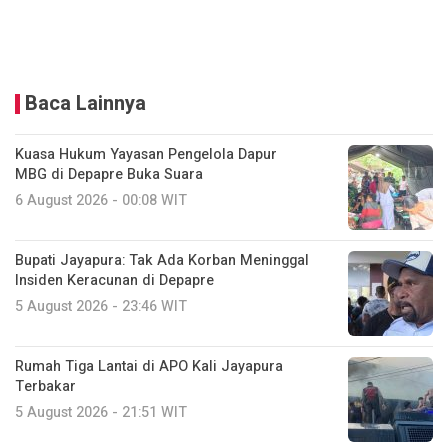
Baca Lainnya
Kuasa Hukum Yayasan Pengelola Dapur
MBG di Depapre Buka Suara
6 August 2026 - 00:08 WIT
Bupati Jayapura: Tak Ada Korban Meninggal
Insiden Keracunan di Depapre
5 August 2026 - 23:46 WIT
Rumah Tiga Lantai di APO Kali Jayapura
Terbakar
5 August 2026 - 21:51 WIT