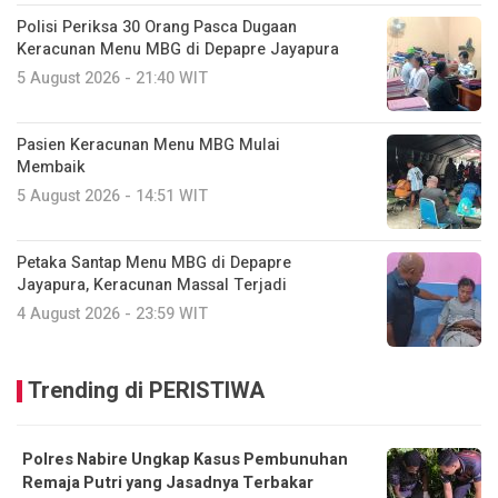
Polisi Periksa 30 Orang Pasca Dugaan
Keracunan Menu MBG di Depapre Jayapura
5 August 2026 - 21:40 WIT
Pasien Keracunan Menu MBG Mulai
Membaik
5 August 2026 - 14:51 WIT
Petaka Santap Menu MBG di Depapre
Jayapura, Keracunan Massal Terjadi
4 August 2026 - 23:59 WIT
Trending di PERISTIWA
Polres Nabire Ungkap Kasus Pembunuhan
Remaja Putri yang Jasadnya Terbakar