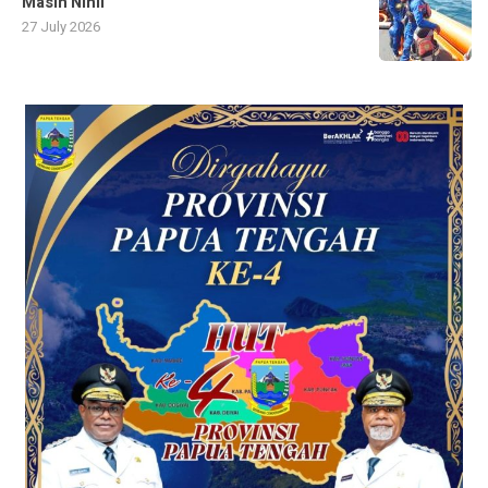
Masih Nihil
27 July 2026