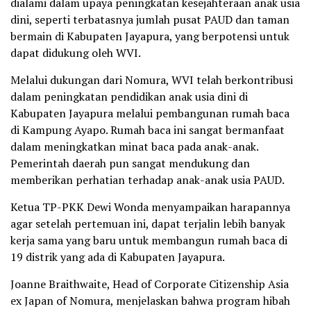
dialami dalam upaya peningkatan kesejahteraan anak usia
dini, seperti terbatasnya jumlah pusat PAUD dan taman
bermain di Kabupaten Jayapura, yang berpotensi untuk
dapat didukung oleh WVI.
Melalui dukungan dari Nomura, WVI telah berkontribusi
dalam peningkatan pendidikan anak usia dini di
Kabupaten Jayapura melalui pembangunan rumah baca
di Kampung Ayapo. Rumah baca ini sangat bermanfaat
dalam meningkatkan minat baca pada anak-anak.
Pemerintah daerah pun sangat mendukung dan
memberikan perhatian terhadap anak-anak usia PAUD.
Ketua TP-PKK Dewi Wonda menyampaikan harapannya
agar setelah pertemuan ini, dapat terjalin lebih banyak
kerja sama yang baru untuk membangun rumah baca di
19 distrik yang ada di Kabupaten Jayapura.
Joanne Braithwaite, Head of Corporate Citizenship Asia
ex Japan of Nomura, menjelaskan bahwa program hibah