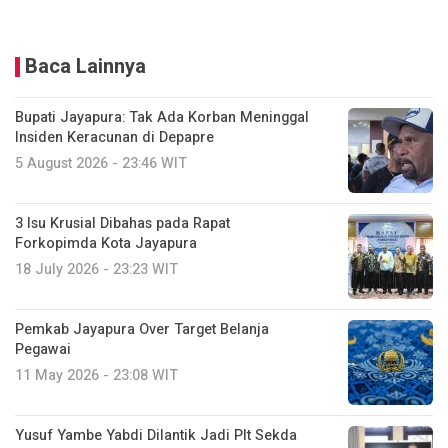
Baca Lainnya
Bupati Jayapura: Tak Ada Korban Meninggal
Insiden Keracunan di Depapre
5 August 2026 - 23:46 WIT
3 Isu Krusial Dibahas pada Rapat
Forkopimda Kota Jayapura
18 July 2026 - 23:23 WIT
Pemkab Jayapura Over Target Belanja
Pegawai
11 May 2026 - 23:08 WIT
Yusuf Yambe Yabdi Dilantik Jadi Plt Sekda