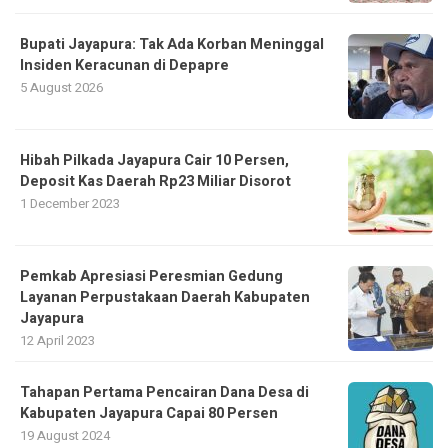
Bupati Jayapura: Tak Ada Korban Meninggal
Insiden Keracunan di Depapre
5 August 2026
Hibah Pilkada Jayapura Cair 10 Persen,
Deposit Kas Daerah Rp23 Miliar Disorot
1 December 2023
Pemkab Apresiasi Peresmian Gedung
Layanan Perpustakaan Daerah Kabupaten
Jayapura
12 April 2023
Tahapan Pertama Pencairan Dana Desa di
Kabupaten Jayapura Capai 80 Persen
19 August 2024