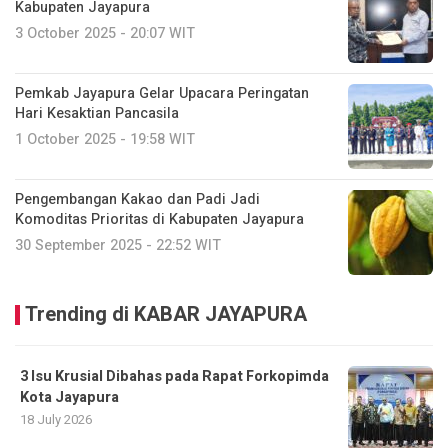
Kabupaten Jayapura
3 October 2025 - 20:07 WIT
Pemkab Jayapura Gelar Upacara Peringatan
Hari Kesaktian Pancasila
1 October 2025 - 19:58 WIT
Pengembangan Kakao dan Padi Jadi
Komoditas Prioritas di Kabupaten Jayapura
30 September 2025 - 22:52 WIT
Trending di KABAR JAYAPURA
3 Isu Krusial Dibahas pada Rapat Forkopimda
Kota Jayapura
18 July 2026