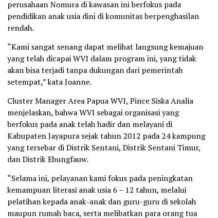
perusahaan Nomura di kawasan ini berfokus pada
pendidikan anak usia dini di komunitas berpenghasilan
rendah.
“Kami sangat senang dapat melihat langsung kemajuan
yang telah dicapai WVI dalam program ini, yang tidak
akan bisa terjadi tanpa dukungan dari pemerintah
setempat,” kata Joanne.
Cluster Manager Area Papua WVI, Pince Siska Analia
menjelaskan, bahwa WVI sebagai organisasi yang
berfokus pada anak telah hadir dan melayani di
Kabupaten Jayapura sejak tahun 2012 pada 24 kampung
yang tersebar di Distrik Sentani, Distrik Sentani Timur,
dan Distrik Ebungfauw.
“Selama ini, pelayanan kami fokus pada peningkatan
kemampuan literasi anak usia 6 – 12 tahun, melalui
pelatihan kepada anak-anak dan guru-guru di sekolah
maupun rumah baca, serta melibatkan para orang tua