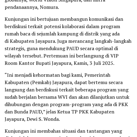
pendanaannya, Nomura.
Kunjungan ini bertujuan membangun komunikasi dan
berdiskusi terkait potensi kolaborasi dalam program
rumah baca di sejumlah kampung di distrik yang ada
di Kabupaten Jayapura. Juga merancang langkah-langkah
strategis, guna mendukung PAUD secara optimal di
wilayah tersebut. Pertemuan ini berlangsung di VIP
Room Kantor Bupati Jayapura, Kamis, 3 Juli 2025.
“Ini menjadi kehormatan bagi kami, Pemerintah
Kabupaten (Pemkab) Jayapura, dapat bertemu secara
langsung dan berdiskusi terkait beberapa program yang
sudah berjalan bersama WVI dan akan dilanjutkan untuk
dihubungan dengan program-program yang ada di PKK
dan Bunda PAUD,” jelas Ketua TP PKK Kabupaten
Jayapura, Dewi S. Wonda.
Kunjungan ini membahas situasi dan tantangan yang