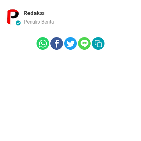
Redaksi
Penulis Berita