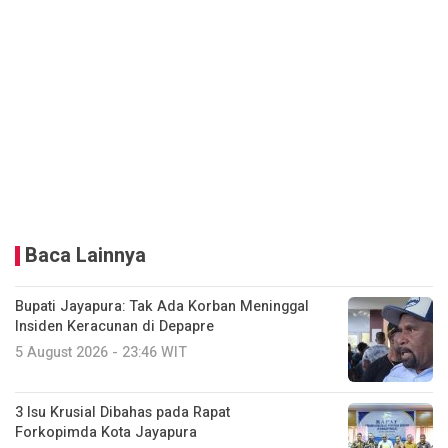
Baca Lainnya
Bupati Jayapura: Tak Ada Korban Meninggal
Insiden Keracunan di Depapre
5 August 2026 - 23:46 WIT
3 Isu Krusial Dibahas pada Rapat
Forkopimda Kota Jayapura