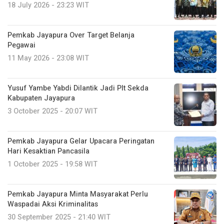
18 July 2026 - 23:23 WIT
Pemkab Jayapura Over Target Belanja
Pegawai
11 May 2026 - 23:08 WIT
Yusuf Yambe Yabdi Dilantik Jadi Plt Sekda
Kabupaten Jayapura
3 October 2025 - 20:07 WIT
Pemkab Jayapura Gelar Upacara Peringatan
Hari Kesaktian Pancasila
1 October 2025 - 19:58 WIT
Pemkab Jayapura Minta Masyarakat Perlu
Waspadai Aksi Kriminalitas
30 September 2025 - 21:40 WIT