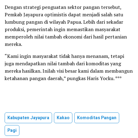
Dengan strategi penguatan sektor pangan tersebut,
Pemkab Jayapura optimistis dapat menjadi salah satu
lumbung pangan di wilayah Papua. Lebih dari sekadar
produksi, pemerintah ingin memastikan masyarakat
memperoleh nilai tambah ekonomi dari hasil pertanian
mereka.
“Kami ingin masyarakat tidak hanya menanam, tetapi
juga mendapatkan nilai tambah dari komoditas yang
mereka hasilkan. Inilah visi besar kami dalam membangun
ketahanan pangan daerah,” pungkas Haris Yocku. ***
Kabupaten Jayapura
Kakao
Komoditas Pangan
Pagi