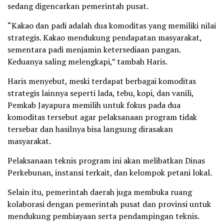
sedang digencarkan pemerintah pusat.
“Kakao dan padi adalah dua komoditas yang memiliki nilai
strategis. Kakao mendukung pendapatan masyarakat,
sementara padi menjamin ketersediaan pangan.
Keduanya saling melengkapi,” tambah Haris.
Haris menyebut, meski terdapat berbagai komoditas
strategis lainnya seperti lada, tebu, kopi, dan vanili,
Pemkab Jayapura memilih untuk fokus pada dua
komoditas tersebut agar pelaksanaan program tidak
tersebar dan hasilnya bisa langsung dirasakan
masyarakat.
Pelaksanaan teknis program ini akan melibatkan Dinas
Perkebunan, instansi terkait, dan kelompok petani lokal.
Selain itu, pemerintah daerah juga membuka ruang
kolaborasi dengan pemerintah pusat dan provinsi untuk
mendukung pembiayaan serta pendampingan teknis.