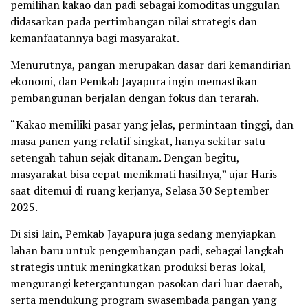
pemilihan kakao dan padi sebagai komoditas unggulan
didasarkan pada pertimbangan nilai strategis dan
kemanfaatannya bagi masyarakat.
Menurutnya, pangan merupakan dasar dari kemandirian
ekonomi, dan Pemkab Jayapura ingin memastikan
pembangunan berjalan dengan fokus dan terarah.
“Kakao memiliki pasar yang jelas, permintaan tinggi, dan
masa panen yang relatif singkat, hanya sekitar satu
setengah tahun sejak ditanam. Dengan begitu,
masyarakat bisa cepat menikmati hasilnya,” ujar Haris
saat ditemui di ruang kerjanya, Selasa 30 September
2025.
Di sisi lain, Pemkab Jayapura juga sedang menyiapkan
lahan baru untuk pengembangan padi, sebagai langkah
strategis untuk meningkatkan produksi beras lokal,
mengurangi ketergantungan pasokan dari luar daerah,
serta mendukung program swasembada pangan yang