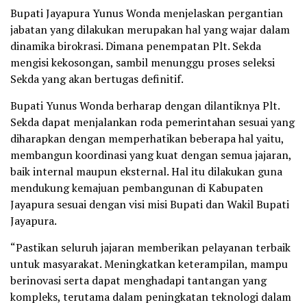
Bupati Jayapura Yunus Wonda menjelaskan pergantian
jabatan yang dilakukan merupakan hal yang wajar dalam
dinamika birokrasi. Dimana penempatan Plt. Sekda
mengisi kekosongan, sambil menunggu proses seleksi
Sekda yang akan bertugas definitif.
Bupati Yunus Wonda berharap dengan dilantiknya Plt.
Sekda dapat menjalankan roda pemerintahan sesuai yang
diharapkan dengan memperhatikan beberapa hal yaitu,
membangun koordinasi yang kuat dengan semua jajaran,
baik internal maupun eksternal. Hal itu dilakukan guna
mendukung kemajuan pembangunan di Kabupaten
Jayapura sesuai dengan visi misi Bupati dan Wakil Bupati
Jayapura.
“Pastikan seluruh jajaran memberikan pelayanan terbaik
untuk masyarakat. Meningkatkan keterampilan, mampu
berinovasi serta dapat menghadapi tantangan yang
kompleks, terutama dalam peningkatan teknologi dalam