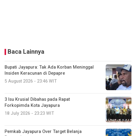
Baca Lainnya
Bupati Jayapura: Tak Ada Korban Meninggal
Insiden Keracunan di Depapre
5 August 2026 - 23:46 WIT
3 Isu Krusial Dibahas pada Rapat
Forkopimda Kota Jayapura
18 July 2026 - 23:23 WIT
Pemkab Jayapura Over Target Belanja