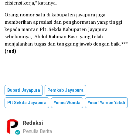
efisiensi kerja,” katanya.
Orang nomor satu di kabupaten jayapura juga
memberikan apresiasi dan penghormatan yang tinggi
kepada mantan Plt. Sekda Kabupaten Jayapura
sebelumnya, Abdul Rahman Basri yang telah
menjalankan tugas dan tanggung jawab dengan baik. ***
(red)
Bupati Jayapura
Pemkab Jayapura
Plt Sekda Jayapura
Yunus Wonda
Yusuf Yambe Yabdi
Redaksi
Penulis Berita