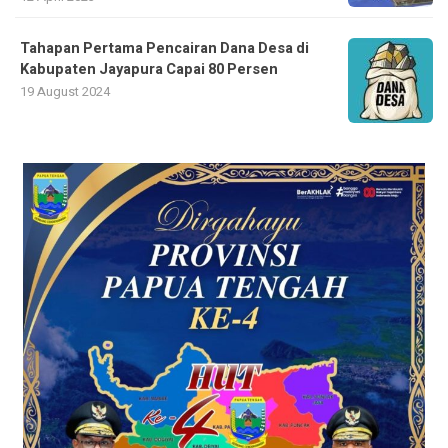
Tahapan Pertama Pencairan Dana Desa di
Kabupaten Jayapura Capai 80 Persen
19 August 2024