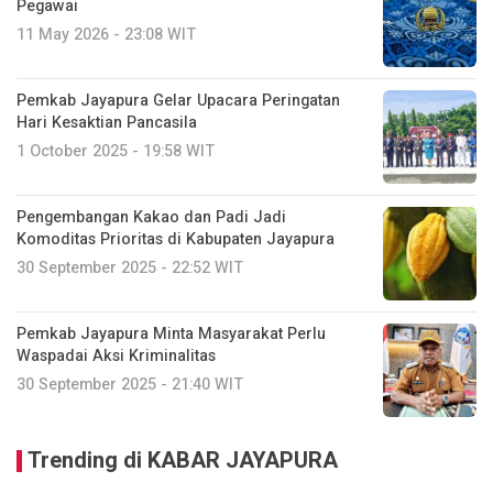
Pegawai
11 May 2026 - 23:08 WIT
Pemkab Jayapura Gelar Upacara Peringatan
Hari Kesaktian Pancasila
1 October 2025 - 19:58 WIT
Pengembangan Kakao dan Padi Jadi
Komoditas Prioritas di Kabupaten Jayapura
30 September 2025 - 22:52 WIT
Pemkab Jayapura Minta Masyarakat Perlu
Waspadai Aksi Kriminalitas
30 September 2025 - 21:40 WIT
Trending di KABAR JAYAPURA