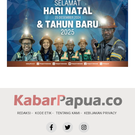
REDAKSI
KODE ETIK
TENTANG KAMI
KEBIJAKAN PRIVACY