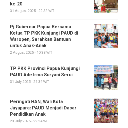
ke-20
31 August 2025 - 22:32 WIT
Pj Gubernur Papua Bersama
Ketua TP PKK Kunjungi PAUD di
Waropen, Serahkan Bantuan
untuk Anak-Anak
2 August 2025 - 10:38 WIT
TP PKK Provinsi Papua Kunjungi
PAUD Ade Irma Suryani Serui
31 July 2025 - 21:34 WIT
Peringati HAN, Wali Kota
Jayapura: PAUD Menjadi Dasar
Pendidikan Anak
23 July 2025 - 22:24 WIT