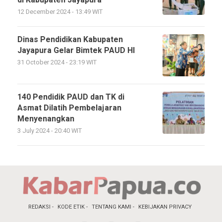
di Kabupaten Jayapura
12 December 2024 - 13:49 WIT
Dinas Pendidikan Kabupaten
Jayapura Gelar Bimtek PAUD HI
31 October 2024 - 23:19 WIT
140 Pendidik PAUD dan TK di
Asmat Dilatih Pembelajaran
Menyenangkan
3 July 2024 - 20:40 WIT
REDAKSI
KODE ETIK
TENTANG KAMI
KEBIJAKAN PRIVACY