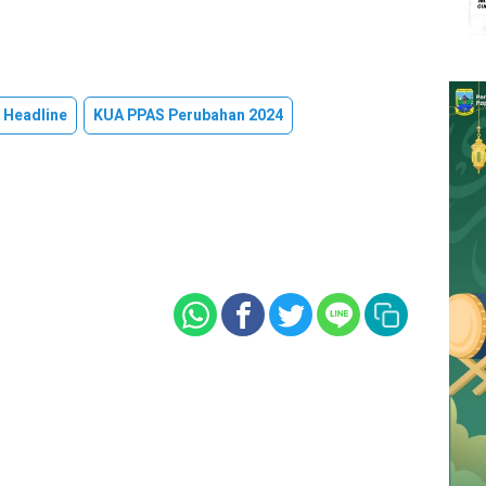
Headline
KUA PPAS Perubahan 2024