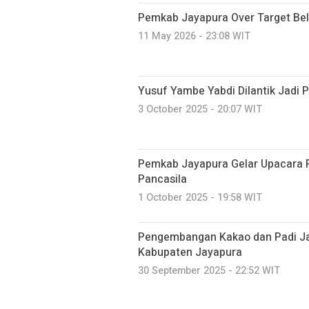
Pemkab Jayapura Over Target Be
11 May 2026 - 23:08 WIT
Yusuf Yambe Yabdi Dilantik Jadi 
3 October 2025 - 20:07 WIT
Pemkab Jayapura Gelar Upacara P
Pancasila
1 October 2025 - 19:58 WIT
Pengembangan Kakao dan Padi Jad
Kabupaten Jayapura
30 September 2025 - 22:52 WIT