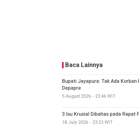
Baca Lainnya
Bupati Jayapura: Tak Ada Korban 
Depapre
5 August 2026 - 23:46 WIT
3 Isu Krusial Dibahas pada Rapat
18 July 2026 - 23:23 WIT