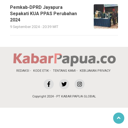
Pemkab-DPRD Jayapura
Sepakati KUA PPAS Perubahan
2024
9 September 2024 - 20:39 WIT
REDAKSI
KODE ETIK
TENTANG KAMI
KEBIJAKAN PRIVACY
Copyright 2024 - PT KABAR PAPUA GLOBAL