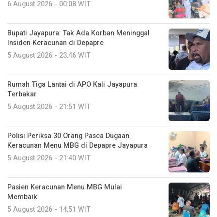
6 August 2026 - 00:08 WIT
Bupati Jayapura: Tak Ada Korban Meninggal
Insiden Keracunan di Depapre
5 August 2026 - 23:46 WIT
Rumah Tiga Lantai di APO Kali Jayapura
Terbakar
5 August 2026 - 21:51 WIT
Polisi Periksa 30 Orang Pasca Dugaan
Keracunan Menu MBG di Depapre Jayapura
5 August 2026 - 21:40 WIT
Pasien Keracunan Menu MBG Mulai
Membaik
5 August 2026 - 14:51 WIT