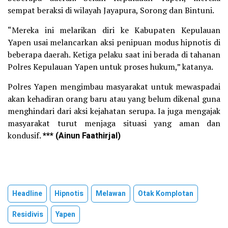
sempat beraksi di wilayah Jayapura, Sorong dan Bintuni.
“Mereka ini melarikan diri ke Kabupaten Kepulauan
Yapen usai melancarkan aksi penipuan modus hipnotis di
beberapa daerah. Ketiga pelaku saat ini berada di tahanan
Polres Kepulauan Yapen untuk proses hukum,” katanya.
Polres Yapen mengimbau masyarakat untuk mewaspadai
akan kehadiran orang baru atau yang belum dikenal guna
menghindari dari aksi kejahatan serupa. Ia juga mengajak
masyarakat turut menjaga situasi yang aman dan
kondusif.
*** (Ainun Faathirjal)
Headline
Hipnotis
Melawan
Otak Komplotan
Residivis
Yapen