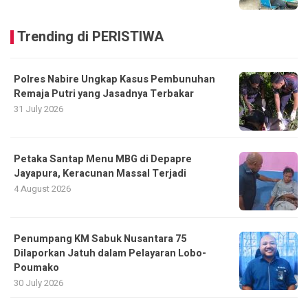
Trending di PERISTIWA
Polres Nabire Ungkap Kasus Pembunuhan
Remaja Putri yang Jasadnya Terbakar
31 July 2026
Petaka Santap Menu MBG di Depapre
Jayapura, Keracunan Massal Terjadi
4 August 2026
Penumpang KM Sabuk Nusantara 75
Dilaporkan Jatuh dalam Pelayaran Lobo-
Poumako
30 July 2026