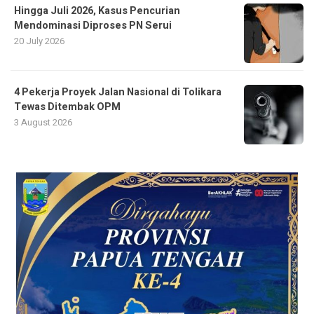
Hingga Juli 2026, Kasus Pencurian
Mendominasi Diproses PN Serui
20 July 2026
4 Pekerja Proyek Jalan Nasional di Tolikara
Tewas Ditembak OPM
3 August 2026