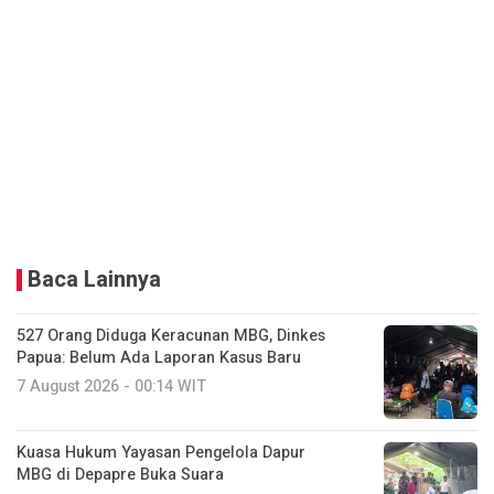
Baca Lainnya
527 Orang Diduga Keracunan MBG, Dinkes
Papua: Belum Ada Laporan Kasus Baru
7 August 2026 - 00:14 WIT
Kuasa Hukum Yayasan Pengelola Dapur
MBG di Depapre Buka Suara