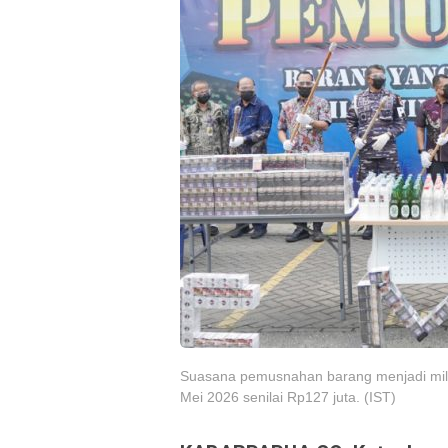
Suasana pemusnahan barang menjadi mili
Mei 2026 senilai Rp127 juta. (IST)