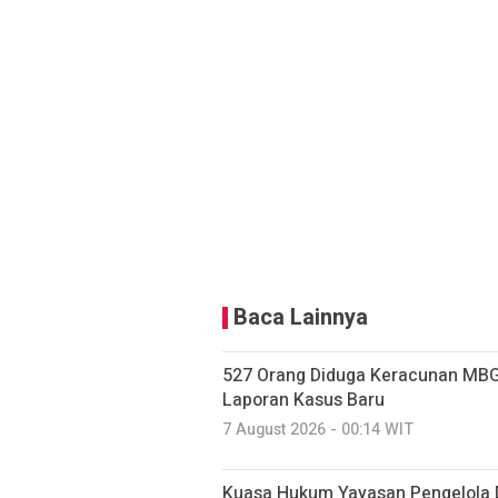
Baca Lainnya
527 Orang Diduga Keracunan MBG
Laporan Kasus Baru
7 August 2026 - 00:14 WIT
Kuasa Hukum Yayasan Pengelola 