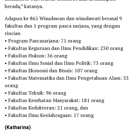
berada,” katanya.
Adapun ke 865 Wisudawan dan wisudawati berasal 9
fakultas dan 1 program pasca sarjana, yang dengan
rincian
• Program Pascasarjana: 71 orang
• Fakultas Keguruan dan Ilmu Pendidikan: 230 orang
• Fakultas Hukum: 36 orang
• Fakultas Ilmu Sosial dan Ilmu Politik: 73 orang
• Fakultas Ekonomi dan Bisnis: 107 orang
• Fakultas Matematika dan Ilmu Pengetahuan Alam: 33
orang
• Fakultas Teknik: 96 orang
• Fakultas Kesehatan Masyarakat: 181 orang
• Fakultas Kedokteran: 21 orang, dan
• Fakultas Ilmu Keolahragaan: 17 orang
(Katharina)