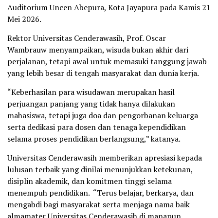
Auditorium Uncen Abepura, Kota Jayapura pada Kamis 21
Mei 2026.
Rektor Universitas Cenderawasih, Prof. Oscar
Wambrauw menyampaikan, wisuda bukan akhir dari
perjalanan, tetapi awal untuk memasuki tanggung jawab
yang lebih besar di tengah masyarakat dan dunia kerja.
“Keberhasilan para wisudawan merupakan hasil
perjuangan panjang yang tidak hanya dilakukan
mahasiswa, tetapi juga doa dan pengorbanan keluarga
serta dedikasi para dosen dan tenaga kependidikan
selama proses pendidikan berlangsung,” katanya.
Universitas Cenderawasih memberikan apresiasi kepada
lulusan terbaik yang dinilai menunjukkan ketekunan,
disiplin akademik, dan komitmen tinggi selama
menempuh pendidikan. “Terus belajar, berkarya, dan
mengabdi bagi masyarakat serta menjaga nama baik
almamater Universitas Cenderawasih di manapun