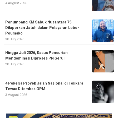
4 August 2026
Penumpang KM Sabuk Nusantara 75
Dilaporkan Jatuh dalam Pelayaran Lobo-
Poumako
30 July 2026
Hingga Juli 2026, Kasus Pencurian
Mendominasi Diproses PN Serui
20 July 2026
4 Pekerja Proyek Jalan Nasional di Tolikara
Tewas Ditembak OPM
3 August 2026