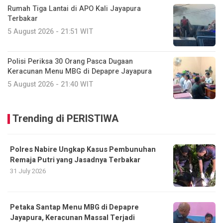
Rumah Tiga Lantai di APO Kali Jayapura
Terbakar
5 August 2026 - 21:51 WIT
Polisi Periksa 30 Orang Pasca Dugaan
Keracunan Menu MBG di Depapre Jayapura
5 August 2026 - 21:40 WIT
Trending di PERISTIWA
Polres Nabire Ungkap Kasus Pembunuhan
Remaja Putri yang Jasadnya Terbakar
31 July 2026
Petaka Santap Menu MBG di Depapre
Jayapura, Keracunan Massal Terjadi