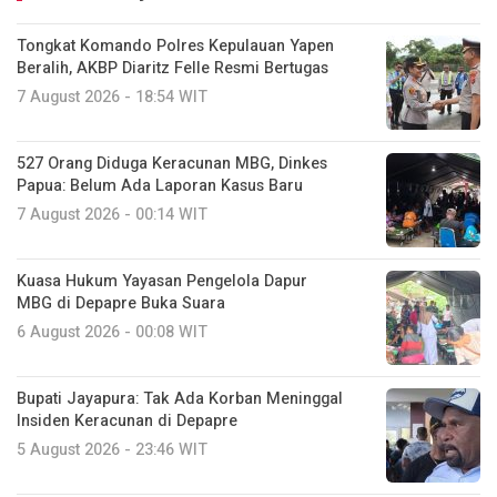
Tongkat Komando Polres Kepulauan Yapen
Beralih, AKBP Diaritz Felle Resmi Bertugas
7 August 2026 - 18:54 WIT
527 Orang Diduga Keracunan MBG, Dinkes
Papua: Belum Ada Laporan Kasus Baru
7 August 2026 - 00:14 WIT
Kuasa Hukum Yayasan Pengelola Dapur
MBG di Depapre Buka Suara
6 August 2026 - 00:08 WIT
Bupati Jayapura: Tak Ada Korban Meninggal
Insiden Keracunan di Depapre
5 August 2026 - 23:46 WIT