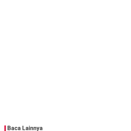
Baca Lainnya