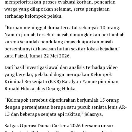
memprioritaskan proses evakuasi korban, pencarian
warga yang dilaporkan selamat, serta pengejaran
terhadap kelompok pelaku.
“Korban meninggal dunia tercatat sebanyak 10 orang.
Namun jumlah tersebut masih dimungkinkan bertambah
karena sejumlah pendulang emas dilaporkan masih
bersembunyi di kawasan hutan sekitar lokasi kejadian,”
kata Faizal, Jumat 22 Mei 2026.
Dari hasil investigasi awal dan analisis terhadap video
yang beredar, pelaku diduga merupakan Kelompok
Kriminal Bersenjata (KKB) Batalyon Yamue pimpinan
Ronald Hiluka alias Dejang Hiluka.
“Kelompok tersebut diperkirakan berjumlah 15 orang
dengan persenjataan berupa satu pucuk senjata jenis AR-
15 dan beberapa senjata api rakitan,” jelasnya.
Satgas Operasi Damai Cartenz 2026 bersama unsur