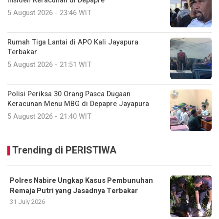
Insiden Keracunan di Depapre
5 August 2026 - 23:46 WIT
Rumah Tiga Lantai di APO Kali Jayapura
Terbakar
5 August 2026 - 21:51 WIT
Polisi Periksa 30 Orang Pasca Dugaan
Keracunan Menu MBG di Depapre Jayapura
5 August 2026 - 21:40 WIT
Trending di PERISTIWA
Polres Nabire Ungkap Kasus Pembunuhan
Remaja Putri yang Jasadnya Terbakar
31 July 2026