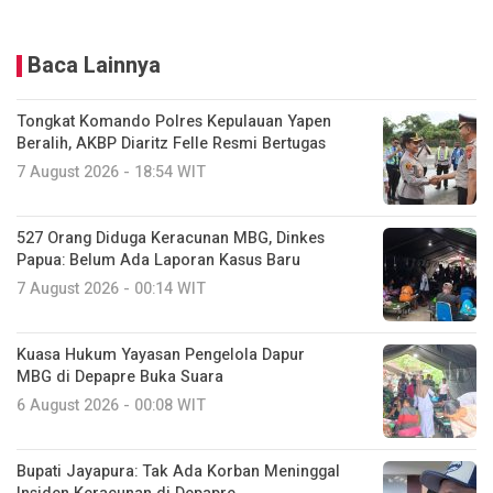
Baca Lainnya
Tongkat Komando Polres Kepulauan Yapen
Beralih, AKBP Diaritz Felle Resmi Bertugas
7 August 2026 - 18:54 WIT
527 Orang Diduga Keracunan MBG, Dinkes
Papua: Belum Ada Laporan Kasus Baru
7 August 2026 - 00:14 WIT
Kuasa Hukum Yayasan Pengelola Dapur
MBG di Depapre Buka Suara
6 August 2026 - 00:08 WIT
Bupati Jayapura: Tak Ada Korban Meninggal