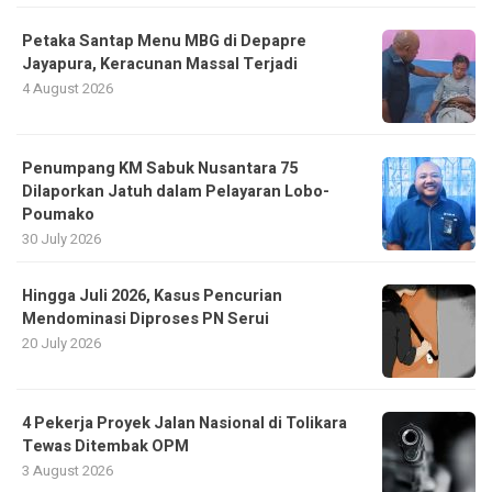
Petaka Santap Menu MBG di Depapre
Jayapura, Keracunan Massal Terjadi
4 August 2026
Penumpang KM Sabuk Nusantara 75
Dilaporkan Jatuh dalam Pelayaran Lobo-
Poumako
30 July 2026
Hingga Juli 2026, Kasus Pencurian
Mendominasi Diproses PN Serui
20 July 2026
4 Pekerja Proyek Jalan Nasional di Tolikara
Tewas Ditembak OPM
3 August 2026