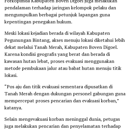
Forkopimda Kabupaten Boven Digoel juga melakukan
pendalaman terhadap jaringan kelompok pelaku dan
mengumpulkan berbagai petunjuk lapangan guna
kepentingan penegakan hukum.
Meski lokasi kejadian berada di wilayah Kabupaten
Pegunungan Bintang, akses menuju lokasi diketahui lebih
dekat melalui Tanah Merah, Kabupaten Boven Digoel.
Karena kondisi geografis yang berat dan berada di
kawasan hutan lebat, proses evakuasi menggunakan
metode pembukaan jalur atau babat hutan menuju titik
lokasi.
“Pos aju dan titik evakuasi sementara dipusatkan di
Tanah Merah dengan dukungan personel gabungan guna
mempercepat proses pencarian dan evakuasi korban,”
katanya.
Selain mengevakuasi korban meninggal dunia, petugas
juga melakukan pencarian dan penyelamatan terhadap