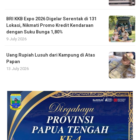
BRI KKB Expo 2026 Digelar Serentak di 131
Lokasi, Nikmati Promo Kredit Kendaraan
dengan Suku Bunga 1,80%
9 July 2026
Uang Rupiah Lusuh dari Kampung di Atas
Papan
13 July 2026