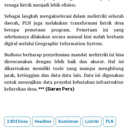
tenaga listrik menjadi lebih efisien.
Sebagai langkah mengakselerasi dalam melistriki seluruh
daerah, PLN juga melakukan transformasi listrik desa
berupa pemetaan program. Pemetaan ini yang
sebelumnya dilakukan secara manual kini sudah berbasis
digital melalui Geographic Information System.
Budiono berharap penyelesaian mandat melistriki ini bisa
direncanakan dengan lebih baik dan akurat. Hal ini
dikarenakan memiliki tools yang mampu menghitung
jarak, ketinggian dan data-data lain. Data ini digunakan
untuk menyajikan data proyeksi kebutuhan infrastruktur
kelistrikan desa.
*** (Siaran Pers)
2.834 Desa
Headline
Komitmen
Listriki
PLN