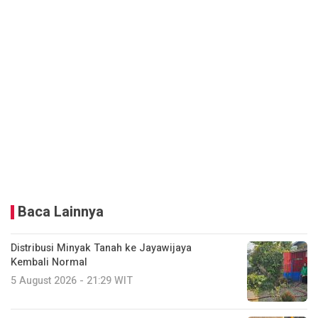
Baca Lainnya
Distribusi Minyak Tanah ke Jayawijaya
Kembali Normal
5 August 2026 - 21:29 WIT