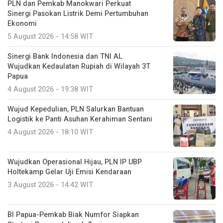
PLN dan Pemkab Manokwari Perkuat
Sinergi Pasokan Listrik Demi Pertumbuhan
Ekonomi
5 August 2026 - 14:58 WIT
Sinergi Bank Indonesia dan TNI AL
Wujudkan Kedaulatan Rupiah di Wilayah 3T
Papua
4 August 2026 - 19:38 WIT
Wujud Kepedulian, PLN Salurkan Bantuan
Logistik ke Panti Asuhan Kerahiman Sentani
4 August 2026 - 18:10 WIT
Wujudkan Operasional Hijau, PLN IP UBP
Holtekamp Gelar Uji Emisi Kendaraan
3 August 2026 - 14:42 WIT
BI Papua-Pemkab Biak Numfor Siapkan