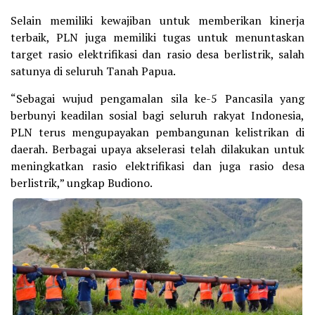
Selain memiliki kewajiban untuk memberikan kinerja
terbaik, PLN juga memiliki tugas untuk menuntaskan
target rasio elektrifikasi dan rasio desa berlistrik, salah
satunya di seluruh Tanah Papua.
“Sebagai wujud pengamalan sila ke-5 Pancasila yang
berbunyi keadilan sosial bagi seluruh rakyat Indonesia,
PLN terus mengupayakan pembangunan kelistrikan di
daerah. Berbagai upaya akselerasi telah dilakukan untuk
meningkatkan rasio elektrifikasi dan juga rasio desa
berlistrik,” ungkap Budiono.