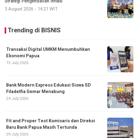
Strategi Pengendalian Inflasi
3 August 2026 - 14:21 WIT
Trending di BISNIS
Transaksi Digital UMKM Menumbuhkan
Ekonomi Papua
13 July 2026
Bank Modern Express Edukasi Siswa SD
Filadelfia Gemar Menabung
24 July 2026
Fit and Proper Test Komisaris dan Direksi
Baru Bank Papua Masih Tertunda
29 July 2026