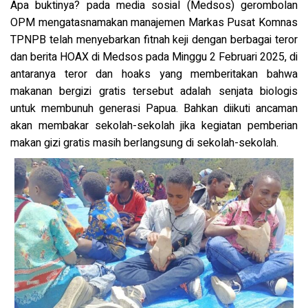
Apa buktinya? pada media sosial (Medsos) gerombolan
OPM mengatasnamakan manajemen Markas Pusat Komnas
TPNPB telah menyebarkan fitnah keji dengan berbagai teror
dan berita HOAX di Medsos pada Minggu 2 Februari 2025, di
antaranya teror dan hoaks yang memberitakan bahwa
makanan bergizi gratis tersebut adalah senjata biologis
untuk membunuh generasi Papua. Bahkan diikuti ancaman
akan membakar sekolah-sekolah jika kegiatan pemberian
makan gizi gratis masih berlangsung di sekolah-sekolah.