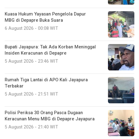
Kuasa Hukum Yayasan Pengelola Dapur
MBG di Depapre Buka Suara
6 August 2026 - 00:08 WIT
Bupati Jayapura: Tak Ada Korban Meninggal
Insiden Keracunan di Depapre
5 August 2026 - 23:46 WIT
Rumah Tiga Lantai di APO Kali Jayapura
Terbakar
5 August 2026 - 21:51 WIT
Polisi Periksa 30 Orang Pasca Dugaan
Keracunan Menu MBG di Depapre Jayapura
5 August 2026 - 21:40 WIT