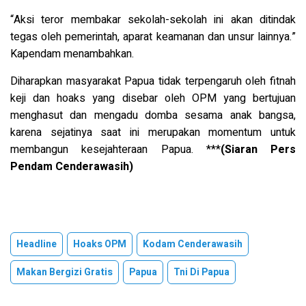
“Aksi teror membakar sekolah-sekolah ini akan ditindak
tegas oleh pemerintah, aparat keamanan dan unsur lainnya.”
Kapendam menambahkan.
Diharapkan masyarakat Papua tidak terpengaruh oleh fitnah
keji dan hoaks yang disebar oleh OPM yang bertujuan
menghasut dan mengadu domba sesama anak bangsa,
karena sejatinya saat ini merupakan momentum untuk
membangun kesejahteraan Papua. ***
(Siaran Pers
Pendam Cenderawasih)
Headline
Hoaks OPM
Kodam Cenderawasih
Makan Bergizi Gratis
Papua
Tni Di Papua