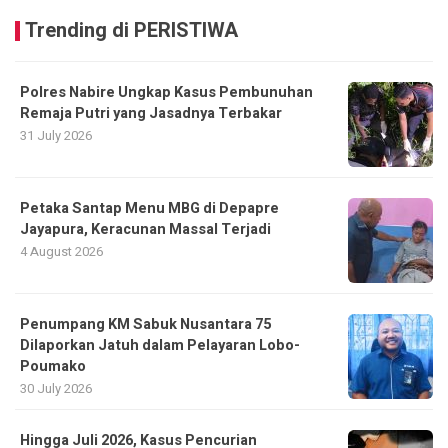
Trending di PERISTIWA
Polres Nabire Ungkap Kasus Pembunuhan
Remaja Putri yang Jasadnya Terbakar
31 July 2026
Petaka Santap Menu MBG di Depapre
Jayapura, Keracunan Massal Terjadi
4 August 2026
Penumpang KM Sabuk Nusantara 75
Dilaporkan Jatuh dalam Pelayaran Lobo-
Poumako
30 July 2026
Hingga Juli 2026, Kasus Pencurian