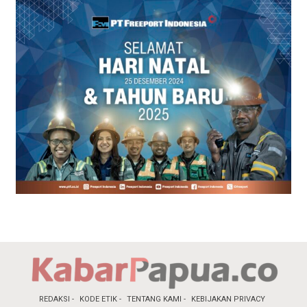
REDAKSI
KODE ETIK
TENTANG KAMI
KEBIJAKAN PRIVACY