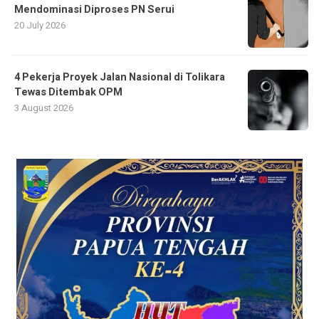
Mendominasi Diproses PN Serui
20 July 2026
4 Pekerja Proyek Jalan Nasional di Tolikara
Tewas Ditembak OPM
3 August 2026