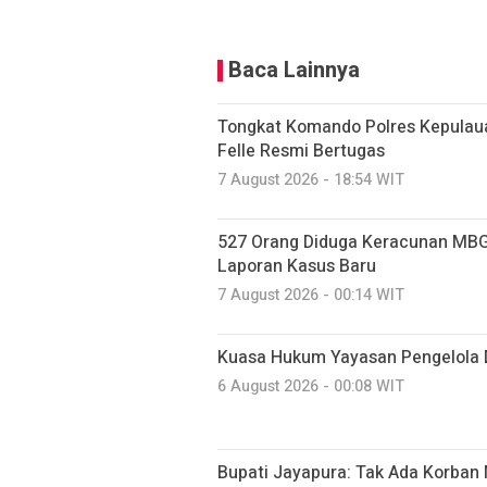
Baca Lainnya
Tongkat Komando Polres Kepulaua
Felle Resmi Bertugas
7 August 2026 - 18:54 WIT
527 Orang Diduga Keracunan MBG
Laporan Kasus Baru
7 August 2026 - 00:14 WIT
Kuasa Hukum Yayasan Pengelola 
6 August 2026 - 00:08 WIT
Bupati Jayapura: Tak Ada Korban 