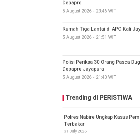
Depapre
5 August 2026 - 23:46 WIT
Rumah Tiga Lantai di APO Kali J
5 August 2026 - 21:51 WIT
Polisi Periksa 30 Orang Pasca D
Depapre Jayapura
5 August 2026 - 21:40 WIT
Trending di PERISTIWA
Polres Nabire Ungkap Kasus Pem
Terbakar
31 July 2026