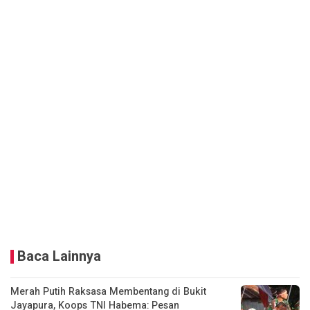
Baca Lainnya
Merah Putih Raksasa Membentang di Bukit
Jayapura, Koops TNI Habema: Pesan