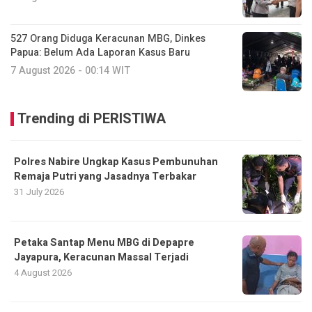
527 Orang Diduga Keracunan MBG, Dinkes
Papua: Belum Ada Laporan Kasus Baru
7 August 2026 - 00:14 WIT
Trending di PERISTIWA
Polres Nabire Ungkap Kasus Pembunuhan
Remaja Putri yang Jasadnya Terbakar
31 July 2026
Petaka Santap Menu MBG di Depapre
Jayapura, Keracunan Massal Terjadi
4 August 2026