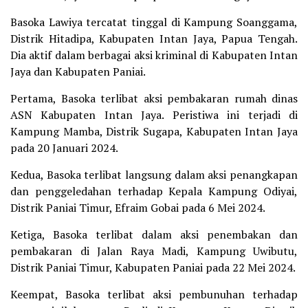
Basoka Lawiya tercatat tinggal di Kampung Soanggama,
Distrik Hitadipa, Kabupaten Intan Jaya, Papua Tengah.
Dia aktif dalam berbagai aksi kriminal di Kabupaten Intan
Jaya dan Kabupaten Paniai.
Pertama, Basoka terlibat aksi pembakaran rumah dinas
ASN Kabupaten Intan Jaya. Peristiwa ini terjadi di
Kampung Mamba, Distrik Sugapa, Kabupaten Intan Jaya
pada 20 Januari 2024.
Kedua, Basoka terlibat langsung dalam aksi penangkapan
dan penggeledahan terhadap Kepala Kampung Odiyai,
Distrik Paniai Timur, Efraim Gobai pada 6 Mei 2024.
Ketiga, Basoka terlibat dalam aksi penembakan dan
pembakaran di Jalan Raya Madi, Kampung Uwibutu,
Distrik Paniai Timur, Kabupaten Paniai pada 22 Mei 2024.
Keempat, Basoka terlibat aksi pembunuhan terhadap