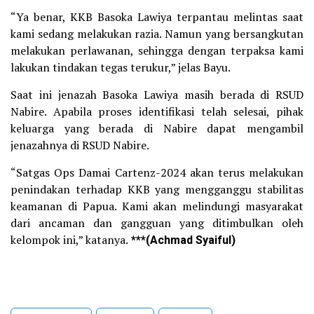
“Ya benar, KKB Basoka Lawiya terpantau melintas saat
kami sedang melakukan razia. Namun yang bersangkutan
melakukan perlawanan, sehingga dengan terpaksa kami
lakukan tindakan tegas terukur,” jelas Bayu.
Saat ini jenazah Basoka Lawiya masih berada di RSUD
Nabire. Apabila proses identifikasi telah selesai, pihak
keluarga yang berada di Nabire dapat mengambil
jenazahnya di RSUD Nabire.
“Satgas Ops Damai Cartenz-2024 akan terus melakukan
penindakan terhadap KKB yang mengganggu stabilitas
keamanan di Papua. Kami akan melindungi masyarakat
dari ancaman dan gangguan yang ditimbulkan oleh
kelompok ini,” katanya.
***(Achmad Syaiful)