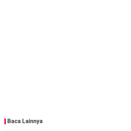
Baca Lainnya