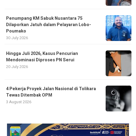
Penumpang KM Sabuk Nusantara 75
Dilaporkan Jatuh dalam Pelayaran Lobo-
Poumako
30 July 2026
Hingga Juli 2026, Kasus Pencurian
Mendominasi Diproses PN Serui
20 July 2026
4 Pekerja Proyek Jalan Nasional di Tolikara
Tewas Ditembak OPM
3 August 2026