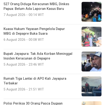
527 Orang Diduga Keracunan MBG, Dinkes
Papua: Belum Ada Laporan Kasus Baru
7 August 2026 - 00:14 WIT
Kuasa Hukum Yayasan Pengelola Dapur
MBG di Depapre Buka Suara
6 August 2026 - 00:08 WIT
Bupati Jayapura: Tak Ada Korban Meninggal
Insiden Keracunan di Depapre
5 August 2026 - 23:46 WIT
Rumah Tiga Lantai di APO Kali Jayapura
Terbakar
5 August 2026 - 21:51 WIT
Polisi Periksa 30 Orang Pasca Dugaan