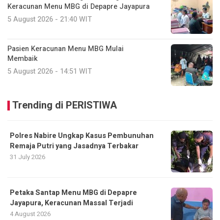
Keracunan Menu MBG di Depapre Jayapura
5 August 2026 - 21:40 WIT
Pasien Keracunan Menu MBG Mulai
Membaik
5 August 2026 - 14:51 WIT
Trending di PERISTIWA
Polres Nabire Ungkap Kasus Pembunuhan
Remaja Putri yang Jasadnya Terbakar
31 July 2026
Petaka Santap Menu MBG di Depapre
Jayapura, Keracunan Massal Terjadi
4 August 2026