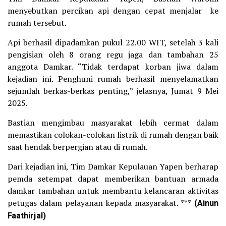
menyebutkan percikan api dengan cepat menjalar ke
rumah tersebut.
Api berhasil dipadamkan pukul 22.00 WIT, setelah 3 kali
pengisian oleh 8 orang regu jaga dan tambahan 25
anggota Damkar. “Tidak terdapat korban jiwa dalam
kejadian ini. Penghuni rumah berhasil menyelamatkan
sejumlah berkas-berkas penting,” jelasnya, Jumat 9 Mei
2025.
Bastian mengimbau masyarakat lebih cermat dalam
memastikan colokan-colokan listrik di rumah dengan baik
saat hendak berpergian atau di rumah.
Dari kejadian ini, Tim Damkar Kepulauan Yapen berharap
pemda setempat dapat memberikan bantuan armada
damkar tambahan untuk membantu kelancaran aktivitas
petugas dalam pelayanan kepada masyarakat. ***
(Ainun
Faathirjal)