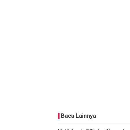
Baca Lainnya