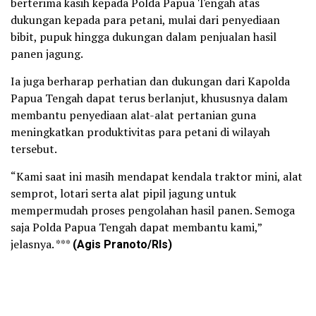
berterima kasih kepada Polda Papua Tengah atas
dukungan kepada para petani, mulai dari penyediaan
bibit, pupuk hingga dukungan dalam penjualan hasil
panen jagung.
Ia juga berharap perhatian dan dukungan dari Kapolda
Papua Tengah dapat terus berlanjut, khususnya dalam
membantu penyediaan alat-alat pertanian guna
meningkatkan produktivitas para petani di wilayah
tersebut.
“Kami saat ini masih mendapat kendala traktor mini, alat
semprot, lotari serta alat pipil jagung untuk
mempermudah proses pengolahan hasil panen. Semoga
saja Polda Papua Tengah dapat membantu kami,”
jelasnya. ***
(Agis Pranoto/Rls)