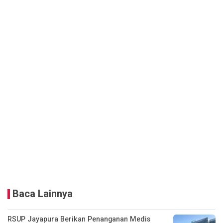
Baca Lainnya
RSUP Jayapura Berikan Penanganan Medis