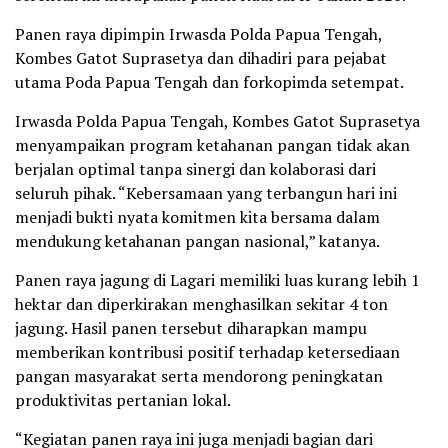
Panen raya dipimpin Irwasda Polda Papua Tengah,
Kombes Gatot Suprasetya dan dihadiri para pejabat
utama Poda Papua Tengah dan forkopimda setempat.
Irwasda Polda Papua Tengah, Kombes Gatot Suprasetya
menyampaikan program ketahanan pangan tidak akan
berjalan optimal tanpa sinergi dan kolaborasi dari
seluruh pihak. “Kebersamaan yang terbangun hari ini
menjadi bukti nyata komitmen kita bersama dalam
mendukung ketahanan pangan nasional,” katanya.
Panen raya jagung di Lagari memiliki luas kurang lebih 1
hektar dan diperkirakan menghasilkan sekitar 4 ton
jagung. Hasil panen tersebut diharapkan mampu
memberikan kontribusi positif terhadap ketersediaan
pangan masyarakat serta mendorong peningkatan
produktivitas pertanian lokal.
“Kegiatan panen raya ini juga menjadi bagian dari