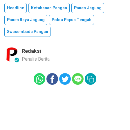
Headline
Ketahanan Pangan
Panen Jagung
Panen Raya Jagung
Polda Papua Tengah
Swasembada Pangan
Redaksi
Penulis Berita