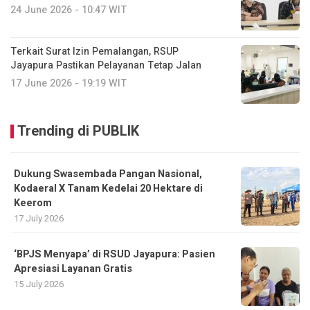
24 June 2026 - 10:47 WIT
Terkait Surat Izin Pemalangan, RSUP
Jayapura Pastikan Pelayanan Tetap Jalan
17 June 2026 - 19:19 WIT
Trending di PUBLIK
Dukung Swasembada Pangan Nasional,
Kodaeral X Tanam Kedelai 20 Hektare di
Keerom
17 July 2026
‘BPJS Menyapa’ di RSUD Jayapura: Pasien
Apresiasi Layanan Gratis
15 July 2026