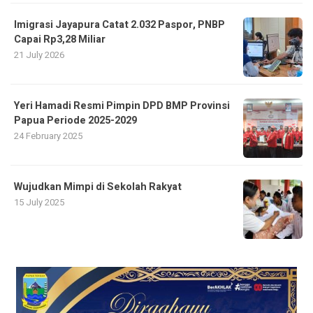
Imigrasi Jayapura Catat 2.032 Paspor, PNBP
Capai Rp3,28 Miliar
21 July 2026
Yeri Hamadi Resmi Pimpin DPD BMP Provinsi
Papua Periode 2025-2029
24 February 2025
Wujudkan Mimpi di Sekolah Rakyat
15 July 2025