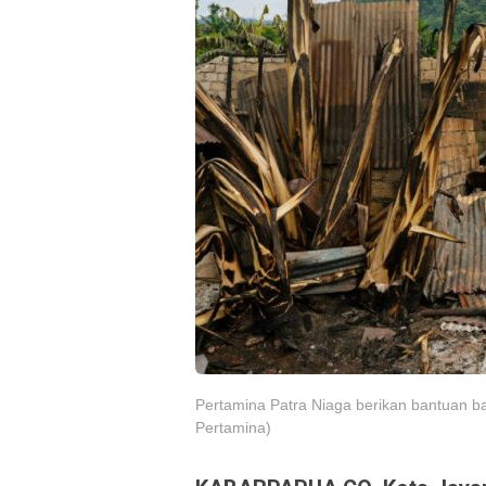
Pertamina Patra Niaga berikan bantuan b
Pertamina)