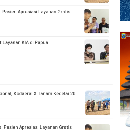
 Pasien Apresiasi Layanan Gratis
 Layanan KIA di Papua
onal, Kodaeral X Tanam Kedelai 20
: Pasien Apresiasi Layanan Gratis