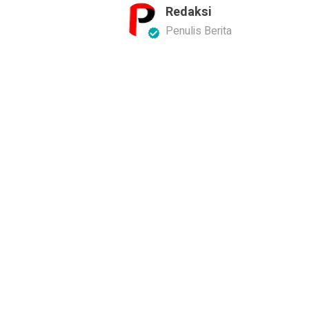
Redaksi
Penulis Berita