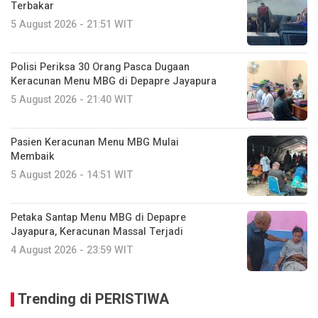
Terbakar
5 August 2026 - 21:51 WIT
Polisi Periksa 30 Orang Pasca Dugaan
Keracunan Menu MBG di Depapre Jayapura
5 August 2026 - 21:40 WIT
Pasien Keracunan Menu MBG Mulai
Membaik
5 August 2026 - 14:51 WIT
Petaka Santap Menu MBG di Depapre
Jayapura, Keracunan Massal Terjadi
4 August 2026 - 23:59 WIT
Trending di PERISTIWA