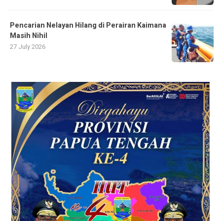
Pencarian Nelayan Hilang di Perairan Kaimana
Masih Nihil
27 July 2026