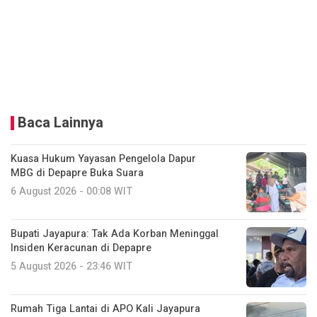
Baca Lainnya
Kuasa Hukum Yayasan Pengelola Dapur
MBG di Depapre Buka Suara
6 August 2026 - 00:08 WIT
Bupati Jayapura: Tak Ada Korban Meninggal
Insiden Keracunan di Depapre
5 August 2026 - 23:46 WIT
Rumah Tiga Lantai di APO Kali Jayapura