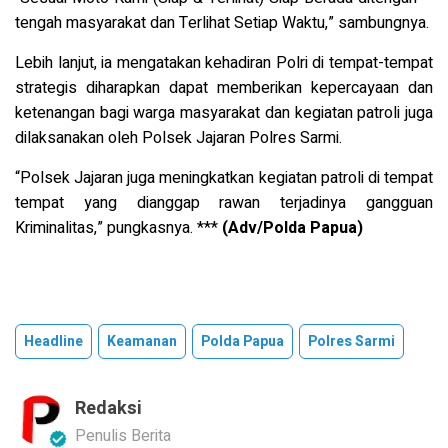
tengah masyarakat dan Terlihat Setiap Waktu,” sambungnya.
Lebih lanjut, ia mengatakan kehadiran Polri di tempat-tempat
strategis diharapkan dapat memberikan kepercayaan dan
ketenangan bagi warga masyarakat dan kegiatan patroli juga
dilaksanakan oleh Polsek Jajaran Polres Sarmi.
“Polsek Jajaran juga meningkatkan kegiatan patroli di tempat
tempat yang dianggap rawan terjadinya gangguan
Kriminalitas,” pungkasnya. ***
(Adv/Polda Papua)
Headline
Keamanan
Polda Papua
Polres Sarmi
Redaksi
Penulis Berita