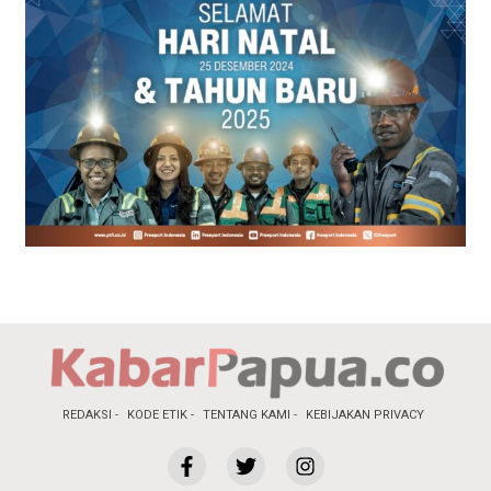
REDAKSI
KODE ETIK
TENTANG KAMI
KEBIJAKAN PRIVACY