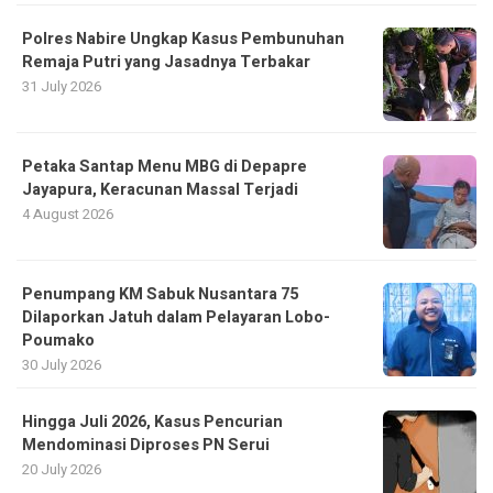
Polres Nabire Ungkap Kasus Pembunuhan
Remaja Putri yang Jasadnya Terbakar
31 July 2026
Petaka Santap Menu MBG di Depapre
Jayapura, Keracunan Massal Terjadi
4 August 2026
Penumpang KM Sabuk Nusantara 75
Dilaporkan Jatuh dalam Pelayaran Lobo-
Poumako
30 July 2026
Hingga Juli 2026, Kasus Pencurian
Mendominasi Diproses PN Serui
20 July 2026