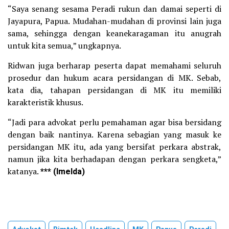
“Saya senang sesama Peradi rukun dan damai seperti di
Jayapura, Papua. Mudahan-mudahan di provinsi lain juga
sama, sehingga dengan keanekaragaman itu anugrah
untuk kita semua,” ungkapnya.
Ridwan juga berharap peserta dapat memahami seluruh
prosedur dan hukum acara persidangan di MK. Sebab,
kata dia, tahapan persidangan di MK itu memiliki
karakteristik khusus.
“Jadi para advokat perlu pemahaman agar bisa bersidang
dengan baik nantinya. Karena sebagian yang masuk ke
persidangan MK itu, ada yang bersifat perkara abstrak,
namun jika kita berhadapan dengan perkara sengketa,”
katanya.
*** (Imelda)