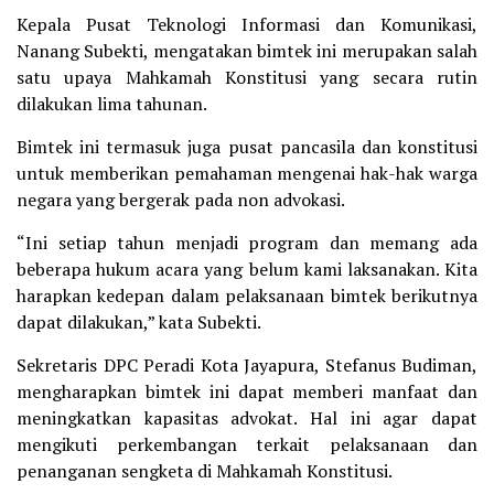
Kepala Pusat Teknologi Informasi dan Komunikasi,
Nanang Subekti, mengatakan bimtek ini merupakan salah
satu upaya Mahkamah Konstitusi yang secara rutin
dilakukan lima tahunan.
Bimtek ini termasuk juga pusat pancasila dan konstitusi
untuk memberikan pemahaman mengenai hak-hak warga
negara yang bergerak pada non advokasi.
“Ini setiap tahun menjadi program dan memang ada
beberapa hukum acara yang belum kami laksanakan. Kita
harapkan kedepan dalam pelaksanaan bimtek berikutnya
dapat dilakukan,” kata Subekti.
Sekretaris DPC Peradi Kota Jayapura, Stefanus Budiman,
mengharapkan bimtek ini dapat memberi manfaat dan
meningkatkan kapasitas advokat. Hal ini agar dapat
mengikuti perkembangan terkait pelaksanaan dan
penanganan sengketa di Mahkamah Konstitusi.