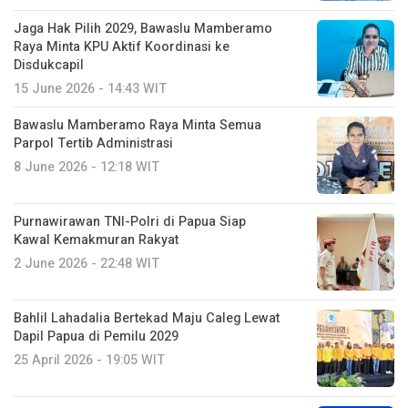
Jaga Hak Pilih 2029, Bawaslu Mamberamo
Raya Minta KPU Aktif Koordinasi ke
Disdukcapil
15 June 2026 - 14:43 WIT
Bawaslu Mamberamo Raya Minta Semua
Parpol Tertib Administrasi
8 June 2026 - 12:18 WIT
Purnawirawan TNI-Polri di Papua Siap
Kawal Kemakmuran Rakyat
2 June 2026 - 22:48 WIT
Bahlil Lahadalia Bertekad Maju Caleg Lewat
Dapil Papua di Pemilu 2029
25 April 2026 - 19:05 WIT