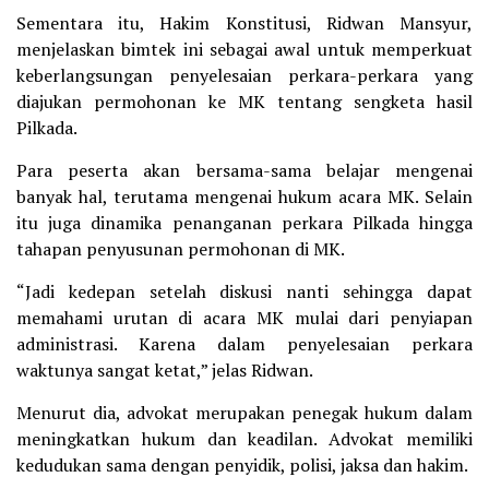
Sementara itu, Hakim Konstitusi, Ridwan Mansyur,
menjelaskan bimtek ini sebagai awal untuk memperkuat
keberlangsungan penyelesaian perkara-perkara yang
diajukan permohonan ke MK tentang sengketa hasil
Pilkada.
Para peserta akan bersama-sama belajar mengenai
banyak hal, terutama mengenai hukum acara MK. Selain
itu juga dinamika penanganan perkara Pilkada hingga
tahapan penyusunan permohonan di MK.
“Jadi kedepan setelah diskusi nanti sehingga dapat
memahami urutan di acara MK mulai dari penyiapan
administrasi. Karena dalam penyelesaian perkara
waktunya sangat ketat,” jelas Ridwan.
Menurut dia, advokat merupakan penegak hukum dalam
meningkatkan hukum dan keadilan. Advokat memiliki
kedudukan sama dengan penyidik, polisi, jaksa dan hakim.