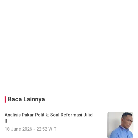
Baca Lainnya
Analisis Pakar Politik: Soal Reformasi Jilid
II
18 June 2026 - 22:52 WIT