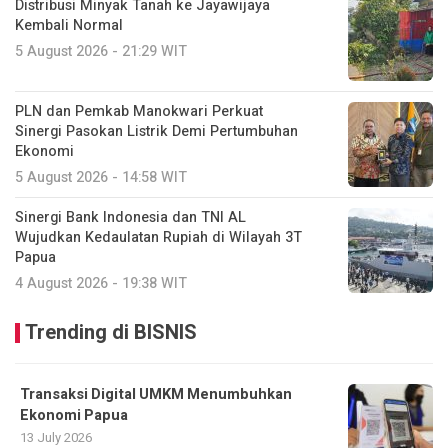
Distribusi Minyak Tanah ke Jayawijaya
Kembali Normal
5 August 2026 - 21:29 WIT
PLN dan Pemkab Manokwari Perkuat
Sinergi Pasokan Listrik Demi Pertumbuhan
Ekonomi
5 August 2026 - 14:58 WIT
Sinergi Bank Indonesia dan TNI AL
Wujudkan Kedaulatan Rupiah di Wilayah 3T
Papua
4 August 2026 - 19:38 WIT
Trending di BISNIS
Transaksi Digital UMKM Menumbuhkan
Ekonomi Papua
13 July 2026