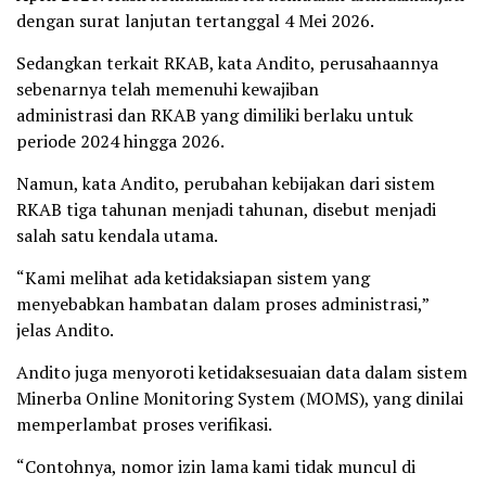
dengan surat lanjutan tertanggal 4 Mei 2026.
Sedangkan terkait RKAB, kata Andito, perusahaannya
sebenarnya telah memenuhi kewajiban
administrasi dan RKAB yang dimiliki berlaku untuk
periode 2024 hingga 2026.
Namun, kata Andito, perubahan kebijakan dari sistem
RKAB tiga tahunan menjadi tahunan, disebut menjadi
salah satu kendala utama.
“Kami melihat ada ketidaksiapan sistem yang
menyebabkan hambatan dalam proses administrasi,”
jelas Andito.
Andito juga menyoroti ketidaksesuaian data dalam sistem
Minerba Online Monitoring System (MOMS), yang dinilai
memperlambat proses verifikasi.
“Contohnya, nomor izin lama kami tidak muncul di