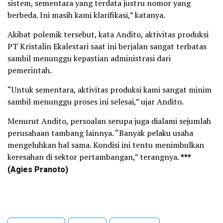
sistem, sementara yang terdata justru nomor yang
berbeda. Ini masih kami klarifikasi,” katanya.
Akibat polemik tersebut, kata Andito, aktivitas produksi
PT Kristalin Ekalestari saat ini berjalan sangat terbatas
sambil menunggu kepastian administrasi dari
pemerintah.
“Untuk sementara, aktivitas produksi kami sangat minim
sambil menunggu proses ini selesai,” ujar Andito.
Menurut Andito, persoalan serupa juga dialami sejumlah
perusahaan tambang lainnya. “Banyak pelaku usaha
mengeluhkan hal sama. Kondisi ini tentu menimbulkan
keresahan di sektor pertambangan,” terangnya.
***
(Agies Pranoto)