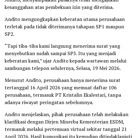
kesanggahan atas pembekuan izin yang diterima.
Andito mengungkapkan keberatan utama perusahaan
terletak pada tidak diterimanya tahapan SP1 maupun
SP2.
“Tapi tiba-tiba kami langsung menerima surat yang
menyebutkan sudah sampai SP3. Itu yang menjadi
keberatan kami,” ujar Andito kepada wartawan melalui
sambungan telepon selulernya, Selasa, 19 Mei 2026.
Menurut Andito, perusahaan hanya menerima surat
tertanggal 16 April 2026 yang memuat daftar 106
perusahaan, termasuk PT Kristalin Ekalestari, tanpa
adanya riwayat peringatan sebelumnya.
Andito menjelaskan, pihak perusahaan telah melakukan
klarifikasi dengan Dirjen Minerba Kementerian ESDM,
termasuk melalui pertemuan virtual sekitar tanggal 21
April 2026. Hasil komunikasi itu kemudian ditindaklanjuti