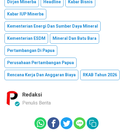
Dirjen Minerba
Headline
Kabar Bisnis
Kabar IUP Minerba
Kementerian Energi Dan Sumber Daya Mineral
Kementerian ESDM
Mineral Dan Batu Bara
Pertambangan Di Papua
Perusahaan Pertambangan Papua
Rencana Kerja Dan Anggaran Biaya
RKAB Tahun 2026
Redaksi
Penulis Berita