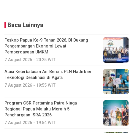
Baca Lainnya
Feskop Papua Ke-9 Tahun 2026, BI Dukung
Pengembangan Ekonomi Lewat
Pemberdayaan UMKM
7 August 2026 - 20:25 WIT
Atasi Keterbatasan Air Bersih, PLN Hadirkan
Teknologi Desalinasi di Agats
7 August 2026 - 19:55 WIT
Program CSR Pertamina Patra Niaga
Regional Papua Maluku Meraih 5
Penghargaan ISRA 2026
7 August 2026 - 19:54 WIT