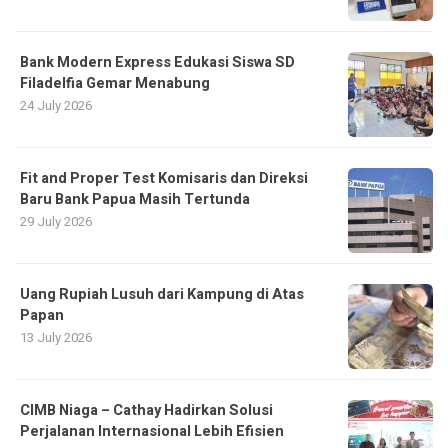
Bank Modern Express Edukasi Siswa SD
Filadelfia Gemar Menabung
24 July 2026
Fit and Proper Test Komisaris dan Direksi
Baru Bank Papua Masih Tertunda
29 July 2026
Uang Rupiah Lusuh dari Kampung di Atas
Papan
13 July 2026
CIMB Niaga – Cathay Hadirkan Solusi
Perjalanan Internasional Lebih Efisien