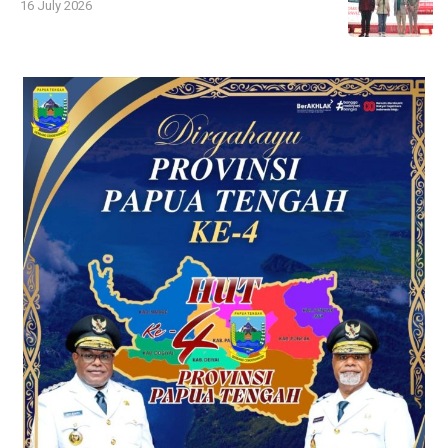
16 July 2026