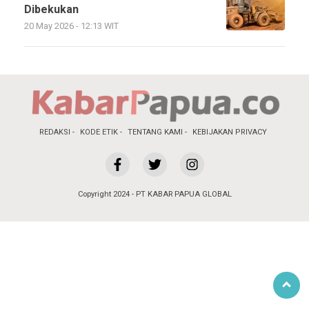
Dibekukan
20 May 2026 - 12:13 WIT
REDAKSI
KODE ETIK
TENTANG KAMI
KEBIJAKAN PRIVACY
Copyright 2024 - PT KABAR PAPUA GLOBAL