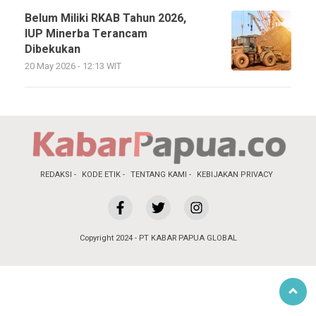
Belum Miliki RKAB Tahun 2026,
IUP Minerba Terancam
Dibekukan
20 May 2026 - 12:13 WIT
REDAKSI
KODE ETIK
TENTANG KAMI
KEBIJAKAN PRIVACY
Copyright 2024 - PT KABAR PAPUA GLOBAL