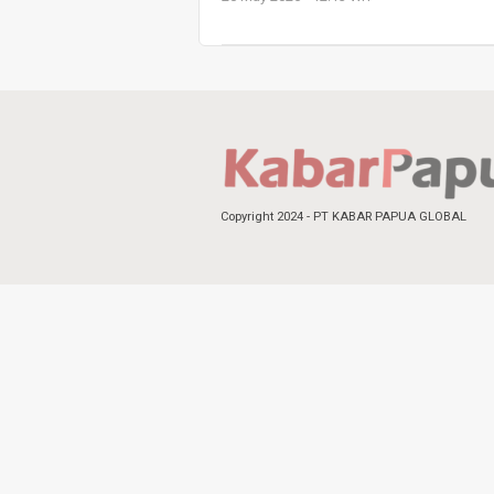
Copyright 2024 - PT KABAR PAPUA GLOBAL