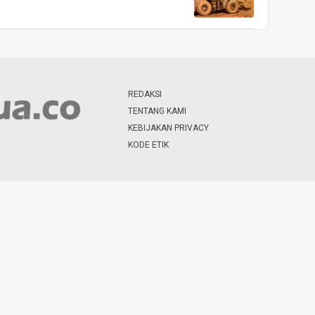
REDAKSI
TENTANG KAMI
KEBIJAKAN PRIVACY
KODE ETIK