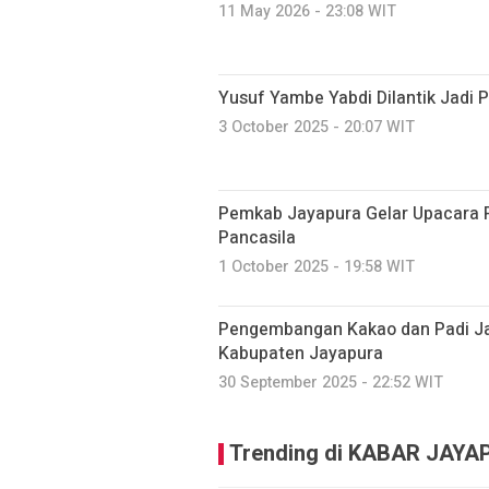
11 May 2026 - 23:08 WIT
Yusuf Yambe Yabdi Dilantik Jadi 
3 October 2025 - 20:07 WIT
Pemkab Jayapura Gelar Upacara P
Pancasila
1 October 2025 - 19:58 WIT
Pengembangan Kakao dan Padi Jad
Kabupaten Jayapura
30 September 2025 - 22:52 WIT
Trending di KABAR JAY