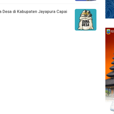
 Desa di Kabupaten Jayapura Capai