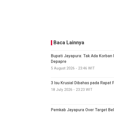
Baca Lainnya
Bupati Jayapura: Tak Ada Korban 
Depapre
5 August 2026 - 23:46 WIT
3 Isu Krusial Dibahas pada Rapat
18 July 2026 - 23:23 WIT
Pemkab Jayapura Over Target Be