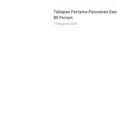
Tahapan Pertama Pencairan Dana
80 Persen
19 August 2024