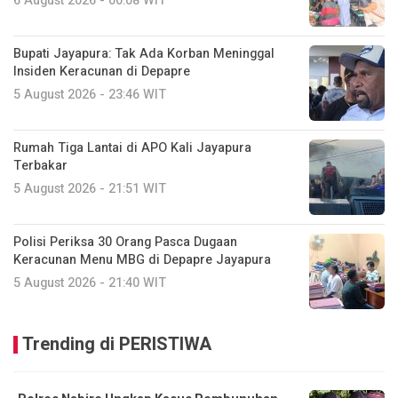
6 August 2026 - 00:08 WIT
Bupati Jayapura: Tak Ada Korban Meninggal
Insiden Keracunan di Depapre
5 August 2026 - 23:46 WIT
Rumah Tiga Lantai di APO Kali Jayapura
Terbakar
5 August 2026 - 21:51 WIT
Polisi Periksa 30 Orang Pasca Dugaan
Keracunan Menu MBG di Depapre Jayapura
5 August 2026 - 21:40 WIT
Trending di PERISTIWA