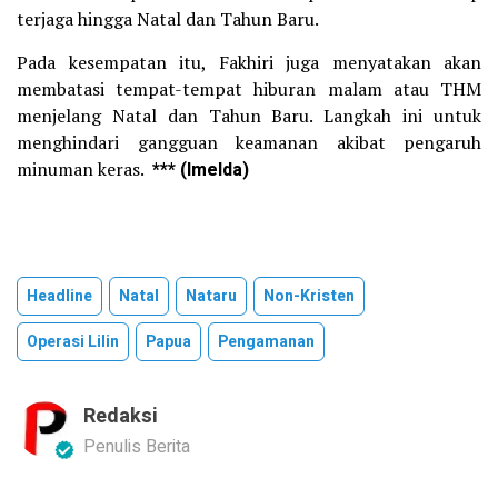
terjaga hingga Natal dan Tahun Baru.
Pada kesempatan itu, Fakhiri juga menyatakan akan
membatasi tempat-tempat hiburan malam atau THM
menjelang Natal dan Tahun Baru. Langkah ini untuk
menghindari gangguan keamanan akibat pengaruh
minuman keras.
*** (Imelda)
Headline
Natal
Nataru
Non-Kristen
Operasi Lilin
Papua
Pengamanan
Redaksi
Penulis Berita