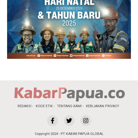
REDAKSI
KODE ETIK
TENTANG KAMI
KEBIJAKAN PRIVACY
Copyright 2024 - PT KABAR PAPUA GLOBAL