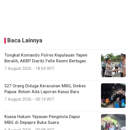
Baca Lainnya
Tongkat Komando Polres Kepulauan Yapen
Beralih, AKBP Diaritz Felle Resmi Bertugas
7 August 2026 - 18:54 WIT
527 Orang Diduga Keracunan MBG, Dinkes
Papua: Belum Ada Laporan Kasus Baru
7 August 2026 - 00:14 WIT
Kuasa Hukum Yayasan Pengelola Dapur
MBG di Depapre Buka Suara