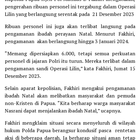
pengerahan ribuan personel ini tergabung dalam Operasi
Lilin yang berlangsung serentak pada 21 Desember 2023
Ribuan personel ini juga akan terlibat langsung pada
pengamanan ibadah perayaan Natal. Menurut Fakhiri,
pengamanan akan berlangsung hingga 3 Januari 2024.
“Memang dipersiapkan 6.000, tetapi semua perkuatan
personel di jajaran Polri itu turun. Mereka terlibat dalam
pengamanan sandi Operasi Lilin,” kata Fakhiri, Jumat 15
Desember 2023.
Selain aparat kepolisian, Fakhiri mengakui pengamanan
ibadah Natal akan melibatkan masyarakat dan pemuda
non-Kristen di Papua. “Kita berharap warga masyarakat
Nasrani dapat menjalankan ibadah Natal,” ucapnya.
Fakhiri mengklaim situasi secara menyeluruh di wilayah
hukum Polda Papua berangsur kondusif pasca rentetan
aksi di beberapa daerah. Ia berharap situasi aman tetap