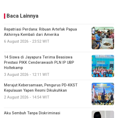
Baca Lainnya
Repatriasi Perdana: Ribuan Artefak Papua
Akhirnya Kembali dari Amerika
6 August 2026 - 23:52 WIT
14 Siswa di Jayapura Terima Beasiswa
Prestasi PIKK Cenderawasih PLN IP UBP
Holtekamp
3 August 2026 - 12:11 WIT
Merajut Kebersamaan, Pengurus PD-KKST
Kepulauan Yapen Resmi Dikukuhkan
2 August 2026 - 14:54 WIT
Aku Sembuh Tanpa Diskriminasi