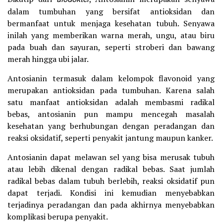
dalam tumbuhan yang bersifat antioksidan dan
bermanfaat untuk menjaga kesehatan tubuh. Senyawa
inilah yang memberikan warna merah, ungu, atau biru
pada buah dan sayuran, seperti stroberi dan bawang
merah hingga ubi jalar.
Antosianin termasuk dalam kelompok flavonoid yang
merupakan antioksidan pada tumbuhan. Karena salah
satu manfaat antioksidan adalah membasmi radikal
bebas, antosianin pun mampu mencegah masalah
kesehatan yang berhubungan dengan peradangan dan
reaksi oksidatif, seperti penyakit jantung maupun kanker.
Antosianin dapat melawan sel yang bisa merusak tubuh
atau lebih dikenal dengan radikal bebas. Saat jumlah
radikal bebas dalam tubuh berlebih, reaksi oksidatif pun
dapat terjadi. Kondisi ini kemudian menyebabkan
terjadinya peradangan dan pada akhirnya menyebabkan
komplikasi berupa penyakit.