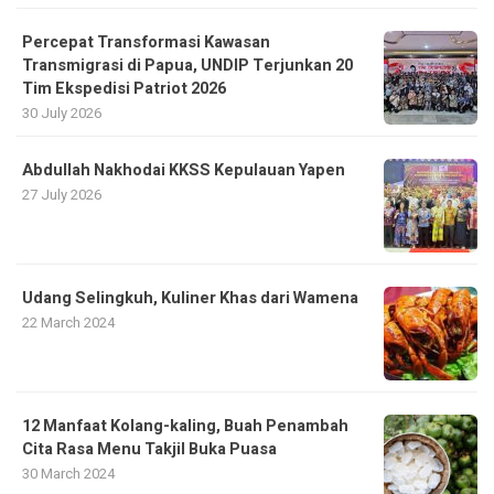
Percepat Transformasi Kawasan
Transmigrasi di Papua, UNDIP Terjunkan 20
Tim Ekspedisi Patriot 2026
30 July 2026
Abdullah Nakhodai KKSS Kepulauan Yapen
27 July 2026
Udang Selingkuh, Kuliner Khas dari Wamena
22 March 2024
12 Manfaat Kolang-kaling, Buah Penambah
Cita Rasa Menu Takjil Buka Puasa
30 March 2024