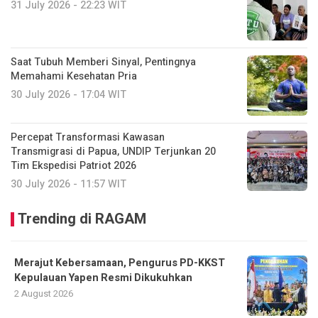
31 July 2026 - 22:23 WIT
Saat Tubuh Memberi Sinyal, Pentingnya
Memahami Kesehatan Pria
30 July 2026 - 17:04 WIT
Percepat Transformasi Kawasan
Transmigrasi di Papua, UNDIP Terjunkan 20
Tim Ekspedisi Patriot 2026
30 July 2026 - 11:57 WIT
Trending di RAGAM
Merajut Kebersamaan, Pengurus PD-KKST
Kepulauan Yapen Resmi Dikukuhkan
2 August 2026