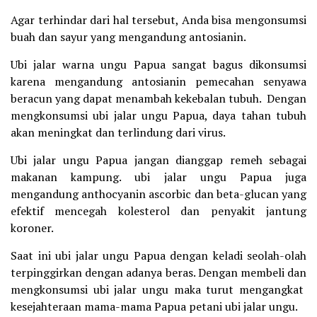
Agar terhindar dari hal tersebut, Anda bisa mengonsumsi
buah dan sayur yang mengandung antosianin.
Ubi jalar warna ungu Papua sangat bagus dikonsumsi
karena mengandung antosianin pemecahan senyawa
beracun yang dapat menambah kekebalan tubuh. Dengan
mengkonsumsi ubi jalar ungu Papua, daya tahan tubuh
akan meningkat dan terlindung dari virus.
Ubi jalar ungu Papua jangan dianggap remeh sebagai
makanan kampung. ubi jalar ungu Papua juga
mengandung anthocyanin ascorbic dan beta-glucan yang
efektif mencegah kolesterol dan penyakit jantung
koroner.
Saat ini ubi jalar ungu Papua dengan keladi seolah-olah
terpinggirkan dengan adanya beras. Dengan membeli dan
mengkonsumsi ubi jalar ungu maka turut mengangkat
kesejahteraan mama-mama Papua petani ubi jalar ungu.