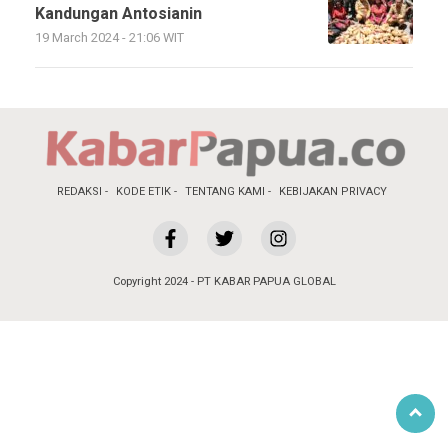
Kandungan Antosianin
19 March 2024 - 21:06 WIT
REDAKSI
KODE ETIK
TENTANG KAMI
KEBIJAKAN PRIVACY
Copyright 2024 - PT KABAR PAPUA GLOBAL