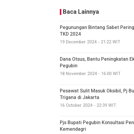
Baca Lainnya
Pegunungan Bintang Sabet Pering
TKD 2024
19 December 2024 - 21:22 WIT
Dana Otsus, Bantu Peningkatan 
Pegubin
18 November 2024 - 16:00 WIT
Pesawat Sulit Masuk Oksibil, Pj 
Trigana di Jakarta
16 October 2024 - 22:39 WIT
Pjs Bupati Pegubin Konsultasi P
Kemendagri