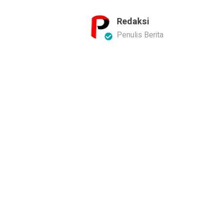
Redaksi
Penulis Berita