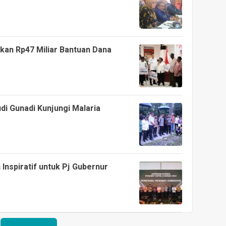
kan Rp47 Miliar Bantuan Dana
i Gunadi Kunjungi Malaria
spiratif untuk Pj Gubernur