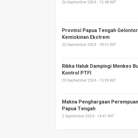
26 September 2024 - 13:48 WIT
Provinsi Papua Tengah Gelontor
Kemiskinan Ekstrem
20 September 2024 - 18:51 WIT
Ribka Haluk Dampingi Menkes Bud
Kontrol PTFI
20 September 2024 - 15:39 WIT
Makna Penghargaan Perempuan In
Papua Tengah
2 September 2024 - 14:41 WIT