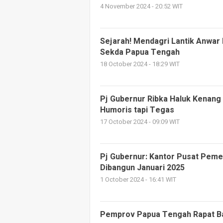
4 November 2024 - 20:52 WIT
Sejarah! Mendagri Lantik Anwar
Sekda Papua Tengah
18 October 2024 - 18:29 WIT
Pj Gubernur Ribka Haluk Kenang
Humoris tapi Tegas
17 October 2024 - 09:09 WIT
Pj Gubernur: Kantor Pusat Pem
Dibangun Januari 2025
1 October 2024 - 16:41 WIT
Pemprov Papua Tengah Rapat Ba