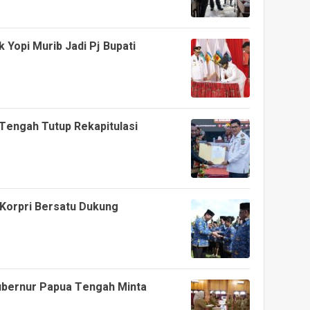
 Yopi Murib Jadi Pj Bupati
Tengah Tutup Rekapitulasi
Korpri Bersatu Dukung
ubernur Papua Tengah Minta