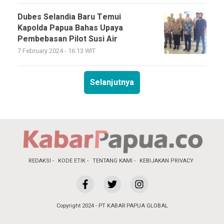
Dubes Selandia Baru Temui
Kapolda Papua Bahas Upaya
Pembebasan Pilot Susi Air
7 February 2024 - 16:13 WIT
Selanjutnya
REDAKSI
KODE ETIK
TENTANG KAMI
KEBIJAKAN PRIVACY
Copyright 2024 - PT KABAR PAPUA GLOBAL