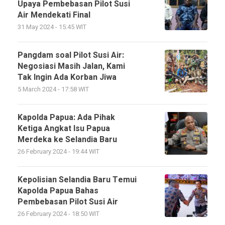
Upaya Pembebasan Pilot Susi
Air Mendekati Final
31 May 2024 - 15:45 WIT
Pangdam soal Pilot Susi Air:
Negosiasi Masih Jalan, Kami
Tak Ingin Ada Korban Jiwa
5 March 2024 - 17:58 WIT
Kapolda Papua: Ada Pihak
Ketiga Angkat Isu Papua
Merdeka ke Selandia Baru
26 February 2024 - 19:44 WIT
Kepolisian Selandia Baru Temui
Kapolda Papua Bahas
Pembebasan Pilot Susi Air
26 February 2024 - 18:50 WIT